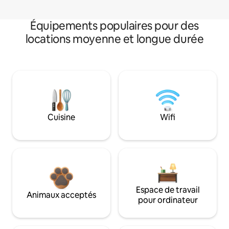
Équipements populaires pour des
locations moyenne et longue durée
Cuisine
Wifi
Espace de travail
Animaux acceptés
pour ordinateur