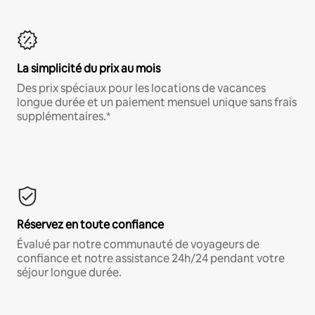
La simplicité du prix au mois
Des prix spéciaux pour les locations de vacances
longue durée et un paiement mensuel unique sans frais
supplémentaires.*
Réservez en toute confiance
Évalué par notre communauté de voyageurs de
confiance et notre assistance 24h/24 pendant votre
séjour longue durée.