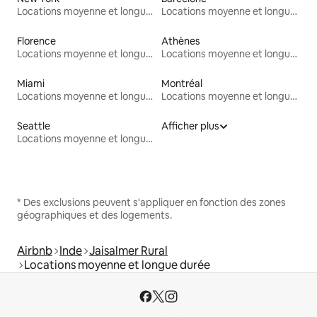
Locations moyenne et longue durée
Locations moyenne et longue durée
Florence
Athènes
Locations moyenne et longue durée
Locations moyenne et longue durée
Miami
Montréal
Locations moyenne et longue durée
Locations moyenne et longue durée
Seattle
Afficher plus
Locations moyenne et longue durée
* Des exclusions peuvent s'appliquer en fonction des zones
géographiques et des logements.
Airbnb
Inde
Jaisalmer Rural
Locations moyenne et longue durée