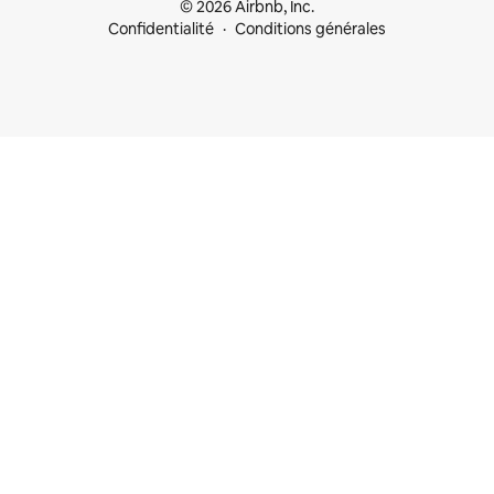
© 2026 Airbnb, Inc.
Confidentialité
Conditions générales