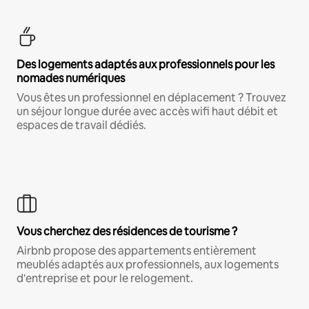
Des logements adaptés aux professionnels pour les
nomades numériques
Vous êtes un professionnel en déplacement ? Trouvez
un séjour longue durée avec accès wifi haut débit et
espaces de travail dédiés.
Vous cherchez des résidences de tourisme ?
Airbnb propose des appartements entièrement
meublés adaptés aux professionnels, aux logements
d'entreprise et pour le relogement.