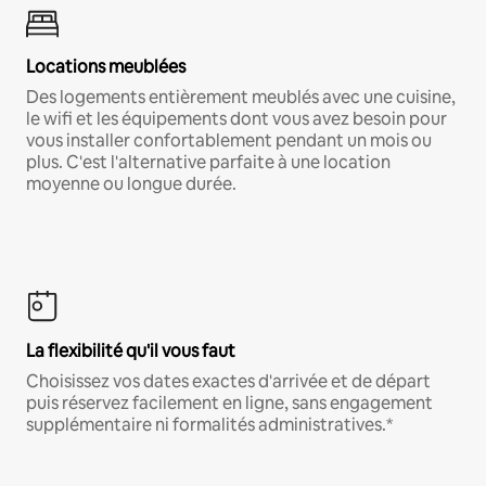
Locations meublées
Des logements entièrement meublés avec une cuisine,
le wifi et les équipements dont vous avez besoin pour
vous installer confortablement pendant un mois ou
plus. C'est l'alternative parfaite à une location
moyenne ou longue durée.
La flexibilité qu'il vous faut
Choisissez vos dates exactes d'arrivée et de départ
puis réservez facilement en ligne, sans engagement
supplémentaire ni formalités administratives.*