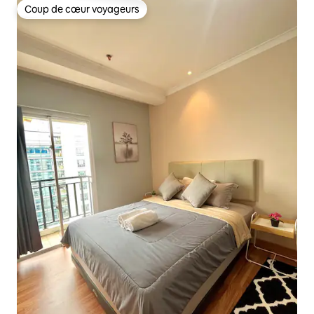
Coup de cœur voyageurs
Coup de cœur voyageurs