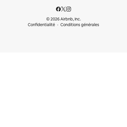
© 2026 Airbnb, Inc.
Confidentialité
Conditions générales