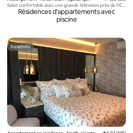
Salon confortable avec une grande télévision près de l'ICE
Résidences d'appartements avec
BSD
piscine
Superhôte
Superhôte