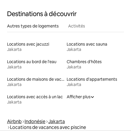
Destinations à découvrir
Autres types de logements
Activités
Locations avec jacuzzi
Locations avec sauna
Jakarta
Jakarta
Locations au bord de l'eau
Chambres d'hôtes
Jakarta
Jakarta
Locations de maisons de vacances
Locations d'appartements
Jakarta
Jakarta
Locations avec accès à un lac
Afficher plus
Jakarta
Airbnb
Indonésie
Jakarta
Locations de vacances avec piscine