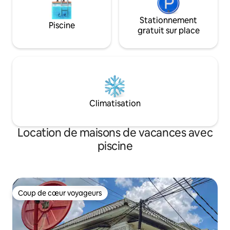
Stationnement
Piscine
gratuit sur place
Climatisation
Location de maisons de vacances avec
piscine
Coup de cœur voyageurs
Coup de cœur voyageurs