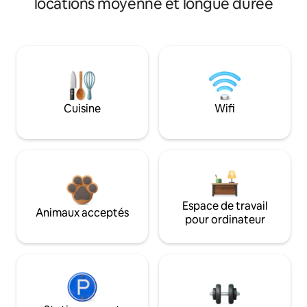
locations moyenne et longue durée
Cuisine
Wifi
Espace de travail
Animaux acceptés
pour ordinateur