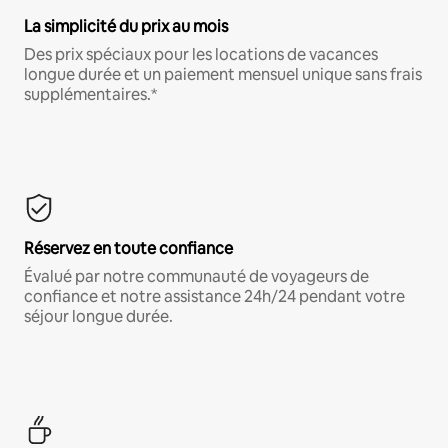
La simplicité du prix au mois
Des prix spéciaux pour les locations de vacances
longue durée et un paiement mensuel unique sans frais
supplémentaires.*
Réservez en toute confiance
Évalué par notre communauté de voyageurs de
confiance et notre assistance 24h/24 pendant votre
séjour longue durée.