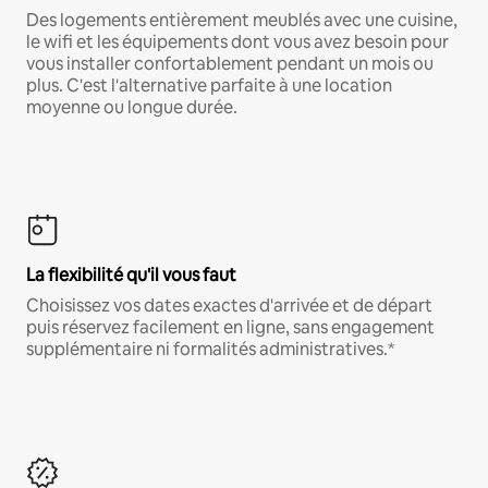
Des logements entièrement meublés avec une cuisine,
le wifi et les équipements dont vous avez besoin pour
vous installer confortablement pendant un mois ou
plus. C'est l'alternative parfaite à une location
moyenne ou longue durée.
La flexibilité qu'il vous faut
Choisissez vos dates exactes d'arrivée et de départ
puis réservez facilement en ligne, sans engagement
supplémentaire ni formalités administratives.*