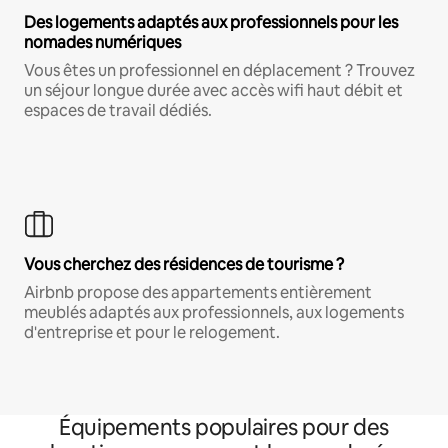
Des logements adaptés aux professionnels pour les
nomades numériques
Vous êtes un professionnel en déplacement ? Trouvez
un séjour longue durée avec accès wifi haut débit et
espaces de travail dédiés.
Vous cherchez des résidences de tourisme ?
Airbnb propose des appartements entièrement
meublés adaptés aux professionnels, aux logements
d'entreprise et pour le relogement.
Équipements populaires pour des