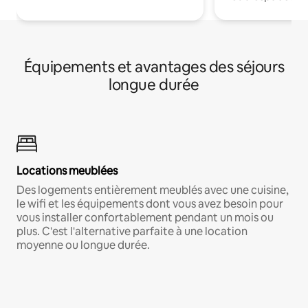
Équipements et avantages des séjours
longue durée
Locations meublées
Des logements entièrement meublés avec une cuisine,
le wifi et les équipements dont vous avez besoin pour
vous installer confortablement pendant un mois ou
plus. C'est l'alternative parfaite à une location
moyenne ou longue durée.