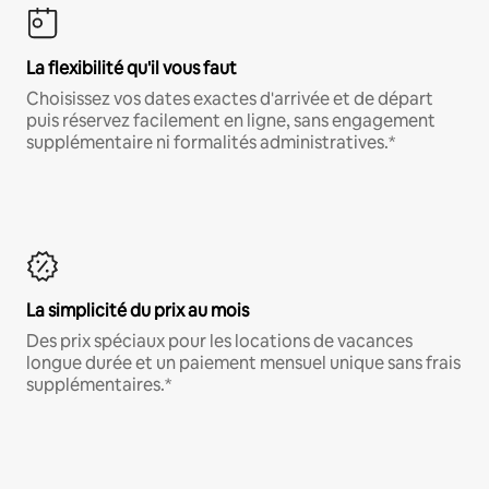
La flexibilité qu'il vous faut
Choisissez vos dates exactes d'arrivée et de départ
puis réservez facilement en ligne, sans engagement
supplémentaire ni formalités administratives.*
La simplicité du prix au mois
Des prix spéciaux pour les locations de vacances
longue durée et un paiement mensuel unique sans frais
supplémentaires.*