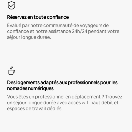
Réservez en toute confiance
Évalué par notre communauté de voyageurs de
confiance et notre assistance 24h/24 pendant votre
séjour longue durée.
Des logements adaptés aux professionnels pour les
nomades numériques
Vous êtes un professionnel en déplacement ? Trouvez
un séjour longue durée avec accès wifi haut débit et
espaces de travail dédiés.