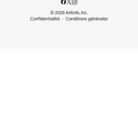
© 2026 Airbnb, Inc.
Confidentialité
Conditions générales