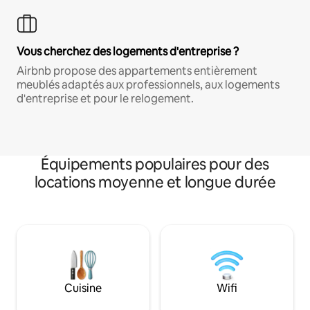
Vous cherchez des logements d'entreprise ?
Airbnb propose des appartements entièrement
meublés adaptés aux professionnels, aux logements
d'entreprise et pour le relogement.
Équipements populaires pour des
locations moyenne et longue durée
Cuisine
Wifi