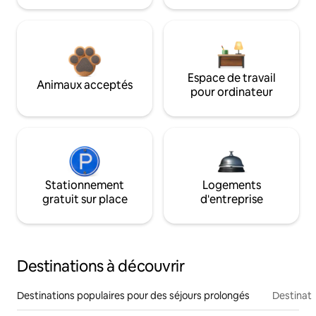
Espace de travail
Animaux acceptés
pour ordinateur
Stationnement
Logements
gratuit sur place
d'entreprise
Destinations à découvrir
Destinations populaires pour des séjours prolongés
Destinati