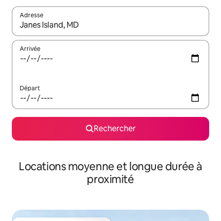
Adresse
Lorsque les résultats s'affichent, utilisez les flèches vers le hau
Arrivée
Départ
Rechercher
Locations moyenne et longue durée à
proximité