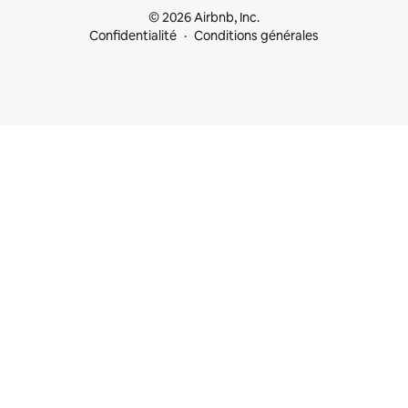
© 2026 Airbnb, Inc.
Confidentialité
Conditions générales