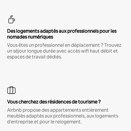
Des logements adaptés aux professionnels pour les
nomades numériques
Vous êtes un professionnel en déplacement ? Trouvez
un séjour longue durée avec accès wifi haut débit et
espaces de travail dédiés.
Vous cherchez des résidences de tourisme ?
Airbnb propose des appartements entièrement
meublés adaptés aux professionnels, aux logements
d'entreprise et pour le relogement.