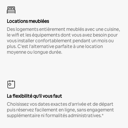
Locations meublées
Des logements entièrement meublés avec une cuisine,
le wifi et les équipements dont vous avez besoin pour
vous installer confortablement pendant un mois ou
plus. C'est l'alternative parfaite à une location
moyenne ou longue durée.
La flexibilité qu'il vous faut
Choisissez vos dates exactes d'arrivée et de départ
puis réservez facilement en ligne, sans engagement
supplémentaire ni formalités administratives.*