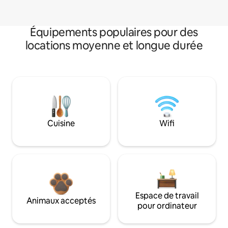
Équipements populaires pour des
locations moyenne et longue durée
Cuisine
Wifi
Espace de travail
Animaux acceptés
pour ordinateur