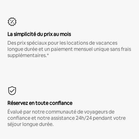
La simplicité du prix au mois
Des prix spéciaux pour les locations de vacances
longue durée et un paiement mensuel unique sans frais
supplémentaires.*
Réservez en toute confiance
Évalué par notre communauté de voyageurs de
confiance et notre assistance 24h/24 pendant votre
séjour longue durée.