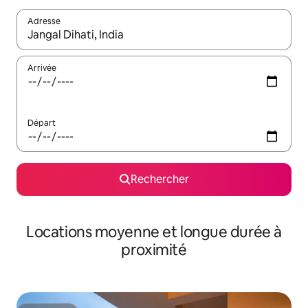
Adresse
Lorsque les résultats s'affichent, utilisez les flèches vers le hau
Arrivée
Départ
Rechercher
Locations moyenne et longue durée à
proximité