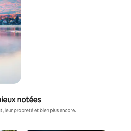
 mieux notées
, leur propreté et bien plus encore.