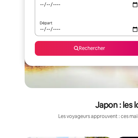
Départ
Rechercher
Japon : les 
Les voyageurs approuvent : ces mais