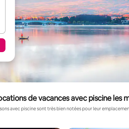
locations de vacances avec piscine les
ons avec piscine sont très bien notées pour leur emplacement