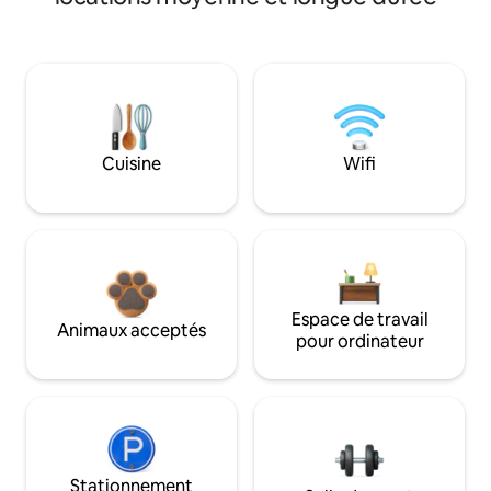
Cuisine
Wifi
Espace de travail
Animaux acceptés
pour ordinateur
Stationnement