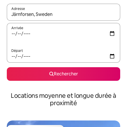
Adresse
Lorsque les résultats s'affichent, utilisez les flèches vers le hau
Arrivée
Départ
Rechercher
Locations moyenne et longue durée à
proximité