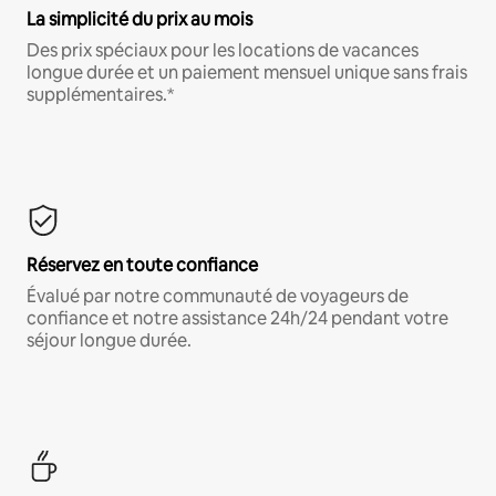
La simplicité du prix au mois
Des prix spéciaux pour les locations de vacances
longue durée et un paiement mensuel unique sans frais
supplémentaires.*
Réservez en toute confiance
Évalué par notre communauté de voyageurs de
confiance et notre assistance 24h/24 pendant votre
séjour longue durée.