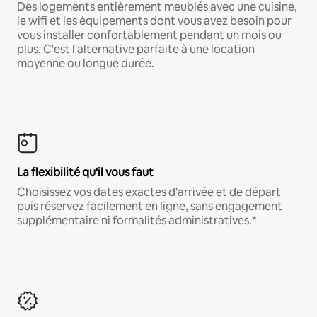
Des logements entièrement meublés avec une cuisine,
le wifi et les équipements dont vous avez besoin pour
vous installer confortablement pendant un mois ou
plus. C'est l'alternative parfaite à une location
moyenne ou longue durée.
La flexibilité qu'il vous faut
Choisissez vos dates exactes d'arrivée et de départ
puis réservez facilement en ligne, sans engagement
supplémentaire ni formalités administratives.*