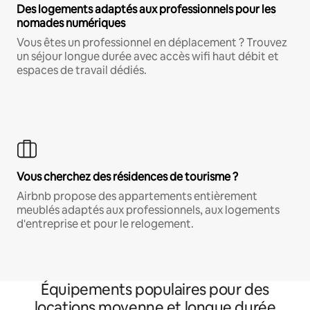
Des logements adaptés aux professionnels pour les
nomades numériques
Vous êtes un professionnel en déplacement ? Trouvez
un séjour longue durée avec accès wifi haut débit et
espaces de travail dédiés.
Vous cherchez des résidences de tourisme ?
Airbnb propose des appartements entièrement
meublés adaptés aux professionnels, aux logements
d'entreprise et pour le relogement.
Équipements populaires pour des
locations moyenne et longue durée