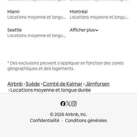
Miami
Montréal
Locations moyenne et longue durée
Locations moyenne et longue durée
Seattle
Afficher plus
Locations moyenne et longue durée
* Des exclusions peuvent s'appliquer en fonction des zones
géographiques et des logements.
Airbnb
Suède
Comté de Kalmar
Järnforsen
Locations moyenne et longue durée
© 2026 Airbnb, Inc.
Confidentialité
Conditions générales