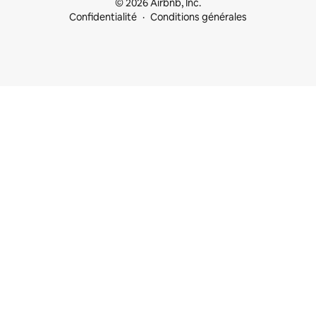
© 2026 Airbnb, Inc.
Confidentialité
Conditions générales