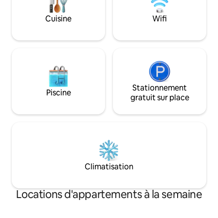
Cuisine
Wifi
Stationnement
Piscine
gratuit sur place
Climatisation
Locations d'appartements à la semaine