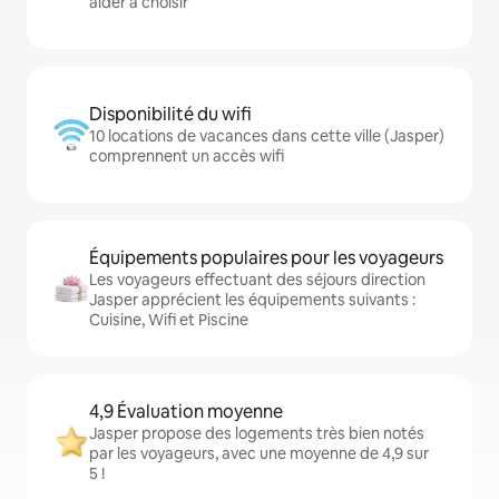
aider à choisir
Disponibilité du wifi
10 locations de vacances dans cette ville (Jasper)
comprennent un accès wifi
Équipements populaires pour les voyageurs
Les voyageurs effectuant des séjours direction
Jasper apprécient les équipements suivants :
Cuisine, Wifi et Piscine
4,9 Évaluation moyenne
Jasper propose des logements très bien notés
par les voyageurs, avec une moyenne de 4,9 sur
5 !