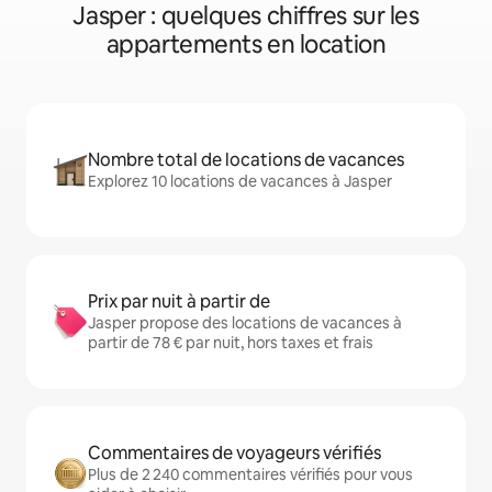
Jasper : quelques chiffres sur les
appartements en location
Nombre total de locations de vacances
Explorez 10 locations de vacances à Jasper
Prix par nuit à partir de
Jasper propose des locations de vacances à
partir de 78 € par nuit, hors taxes et frais
Commentaires de voyageurs vérifiés
Plus de 2 240 commentaires vérifiés pour vous