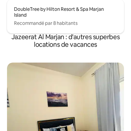
DoubleTree by Hilton Resort & Spa Marjan
Island
Recommandé par 8 habitants
Jazeerat Al Marjan : d'autres superbes
locations de vacances