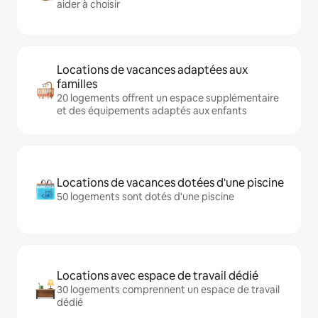
aider à choisir
Locations de vacances adaptées aux
familles
20 logements offrent un espace supplémentaire
et des équipements adaptés aux enfants
Locations de vacances dotées d'une piscine
50 logements sont dotés d'une piscine
Locations avec espace de travail dédié
30 logements comprennent un espace de travail
dédié