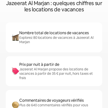
Jazeerat Al Marjan : quelques chiffres sur
les locations de vacances
Nombre total de locations de vacances
Explorez 80 locations de vacances à Jazeerat Al
Marjan
Prix par nuit à partir de
Jazeerat Al Marjan propose des locations de
vacances à partir de 35 € par nuit, hors taxes et
frais
Commentaires de voyageurs vérifiés
Plus de 640 commentaires vérifiés pour vous