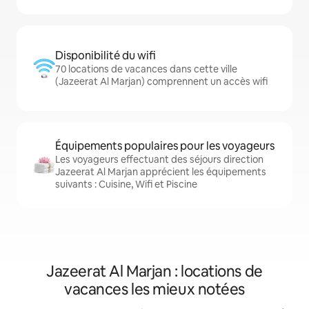
Disponibilité du wifi
70 locations de vacances dans cette ville
(Jazeerat Al Marjan) comprennent un accès wifi
Équipements populaires pour les voyageurs
Les voyageurs effectuant des séjours direction
Jazeerat Al Marjan apprécient les équipements
suivants : Cuisine, Wifi et Piscine
Jazeerat Al Marjan : locations de
vacances les mieux notées