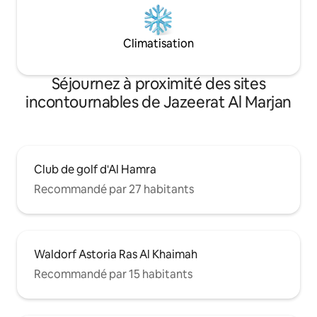
Climatisation
Séjournez à proximité des sites
incontournables de Jazeerat Al Marjan
Club de golf d'Al Hamra
Recommandé par 27 habitants
Waldorf Astoria Ras Al Khaimah
Recommandé par 15 habitants