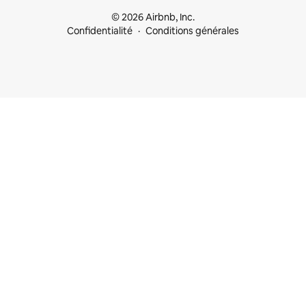
© 2026 Airbnb, Inc.
Confidentialité
Conditions générales