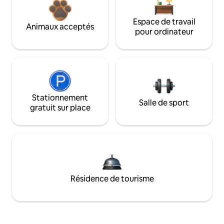
Espace de travail
Animaux acceptés
pour ordinateur
Stationnement
Salle de sport
gratuit sur place
Résidence de tourisme