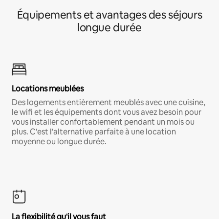
Équipements et avantages des séjours
longue durée
Locations meublées
Des logements entièrement meublés avec une cuisine,
le wifi et les équipements dont vous avez besoin pour
vous installer confortablement pendant un mois ou
plus. C'est l'alternative parfaite à une location
moyenne ou longue durée.
La flexibilité qu'il vous faut