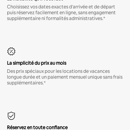
Choisissez vos dates exactes d'arrivée et de départ
puis réservez facilement en ligne, sans engagement
supplémentaire ni formalités administratives.*
La simplicité du prix au mois
Des prix spéciaux pour les locations de vacances
longue durée et un paiement mensuel unique sans frais
supplémentaires.*
Réservez en toute confiance