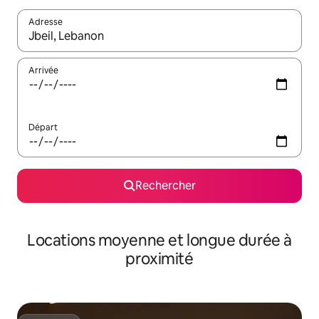
Adresse
Lorsque les résultats s'affichent, utilisez les flèches vers le hau
Arrivée
Départ
Rechercher
Locations moyenne et longue durée à
proximité