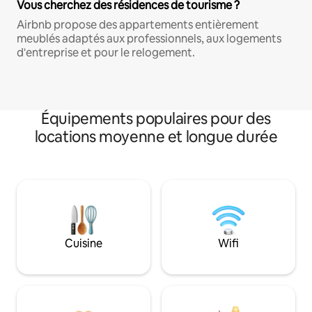
Vous cherchez des résidences de tourisme ?
Airbnb propose des appartements entièrement
meublés adaptés aux professionnels, aux logements
d'entreprise et pour le relogement.
Équipements populaires pour des
locations moyenne et longue durée
Cuisine
Wifi