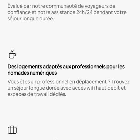
Évalué par notre communauté de voyageurs de
confiance et notre assistance 24h/24 pendant votre
séjour longue durée.
Des logements adaptés aux professionnels pour les
nomades numériques
Vous êtes un professionnel en déplacement ? Trouvez
un séjour longue durée avec accès wifi haut débit et
espaces de travail dédiés.