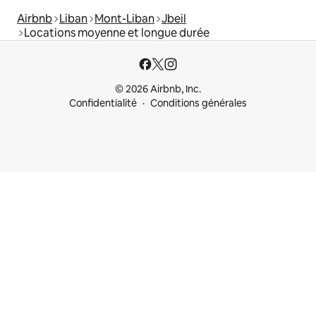
Airbnb
Liban
Mont-Liban
Jbeil
Locations moyenne et longue durée
© 2026 Airbnb, Inc.
Confidentialité
Conditions générales