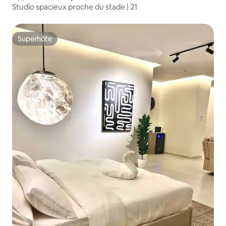
Studio spacieux proche du stade | 21
Superhôte
Superhôte