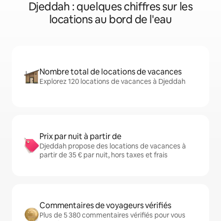
Djeddah : quelques chiffres sur les
locations au bord de l'eau
Nombre total de locations de vacances
Explorez 120 locations de vacances à Djeddah
Prix par nuit à partir de
Djeddah propose des locations de vacances à
partir de 35 € par nuit, hors taxes et frais
Commentaires de voyageurs vérifiés
Plus de 5 380 commentaires vérifiés pour vous