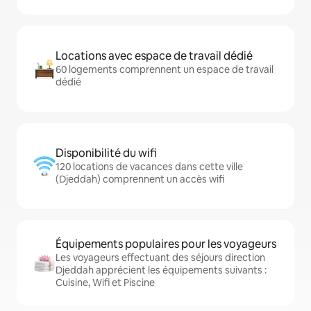
Locations avec espace de travail dédié
60 logements comprennent un espace de travail
dédié
Disponibilité du wifi
120 locations de vacances dans cette ville
(Djeddah) comprennent un accès wifi
Équipements populaires pour les voyageurs
Les voyageurs effectuant des séjours direction
Djeddah apprécient les équipements suivants :
Cuisine, Wifi et Piscine