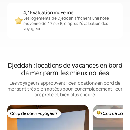
4,7 Évaluation moyenne
Les logements de Djeddah affichent une note
moyenne de 4,7 sur 5, d'après l'évaluation des
voyageurs
Djeddah : locations de vacances en bord
de mer parmi les mieux notées
Les voyageurs approuvent : ces locations en bord de
mer sont très bien notées pour leur emplacement, leur
propreté et bien plus encore.
Coup de cœur voyageurs
Coup de cœur 
Coup de cœur voyageurs
Coups de cœur vo