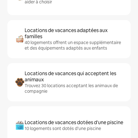
aider à choisir
Locations de vacances adaptées aux
familles
40 logements offrent un espace supplémentaire
et des équipements adaptés aux enfants
Locations de vacances qui acceptent les
animaux
Trouvez 30 locations acceptant les animaux de
compagnie
Locations de vacances dotées d'une piscine
10 logements sont dotés d'une piscine