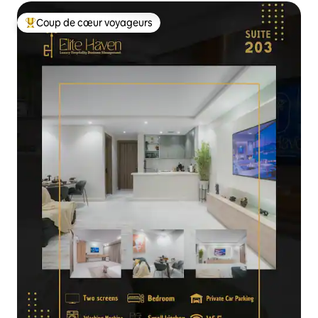
Coup de cœur voyageurs
Coups de cœur voyageurs les plus appréciés