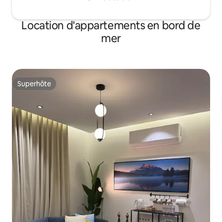
Location d'appartements en bord de
mer
Superhôte
Superhôte