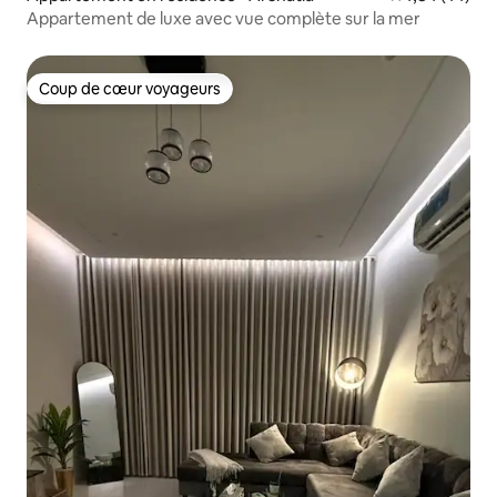
Appartement de luxe avec vue complète sur la mer
Coup de cœur voyageurs
Coup de cœur voyageurs