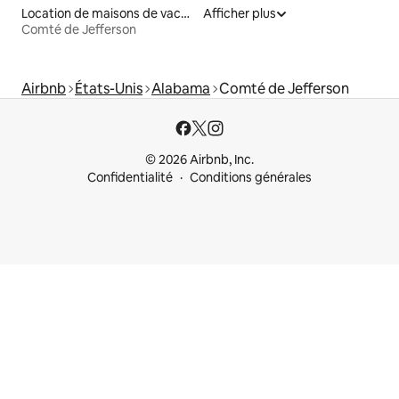
Location de maisons de vacances
Afficher plus
Comté de Jefferson
Airbnb
États-Unis
Alabama
Comté de Jefferson
© 2026 Airbnb, Inc.
Confidentialité
Conditions générales