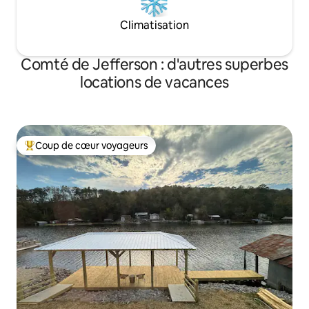
Climatisation
Comté de Jefferson : d'autres superbes
locations de vacances
Coup de cœur voyageurs
Coups de cœur voyageurs les plus appréciés