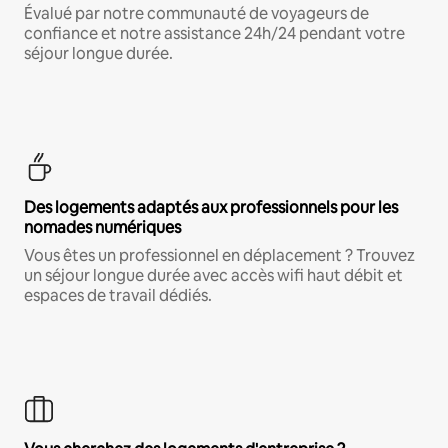
Évalué par notre communauté de voyageurs de
confiance et notre assistance 24h/24 pendant votre
séjour longue durée.
Des logements adaptés aux professionnels pour les
nomades numériques
Vous êtes un professionnel en déplacement ? Trouvez
un séjour longue durée avec accès wifi haut débit et
espaces de travail dédiés.