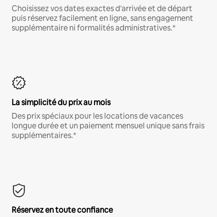
Choisissez vos dates exactes d'arrivée et de départ
puis réservez facilement en ligne, sans engagement
supplémentaire ni formalités administratives.*
La simplicité du prix au mois
Des prix spéciaux pour les locations de vacances
longue durée et un paiement mensuel unique sans frais
supplémentaires.*
Réservez en toute confiance