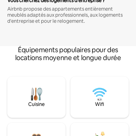
Vous cherchez des logements d'entreprise ?
Airbnb propose des appartements entièrement
meublés adaptés aux professionnels, aux logements
d'entreprise et pour le relogement.
Équipements populaires pour des
locations moyenne et longue durée
Cuisine
Wifi