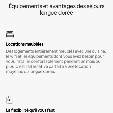
Équipements et avantages des séjours
longue durée
Locations meublées
Des logements entièrement meublés avec une cuisine,
le wifi et les équipements dont vous avez besoin pour
vous installer confortablement pendant un mois ou
plus. C'est l'alternative parfaite à une location
moyenne ou longue durée.
La flexibilité qu'il vous faut