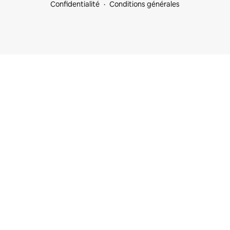
Confidentialité
Conditions générales