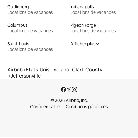
Gatlinburg
Indianapolis
Locations de vacances
Locations de vacances
Columbus
Pigeon Forge
Locations de vacances
Locations de vacances
Saint-Louis
Afficher plus
Locations de vacances
Airbnb
États-Unis
Indiana
Clark County
Jeffersonville
© 2026 Airbnb, Inc.
Confidentialité
Conditions générales