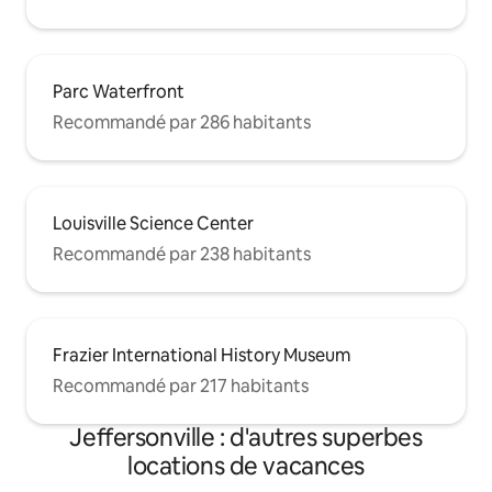
Parc Waterfront
Recommandé par 286 habitants
Louisville Science Center
Recommandé par 238 habitants
Frazier International History Museum
Recommandé par 217 habitants
Jeffersonville : d'autres superbes
locations de vacances