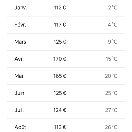
Janv.
112 €
2 °C
Févr.
117 €
4 °C
Mars
125 €
9 °C
Avr.
170 €
15 °C
Mai
165 €
20 °C
Juin
125 €
25 °C
Juil.
124 €
27 °C
Août
113 €
26 °C