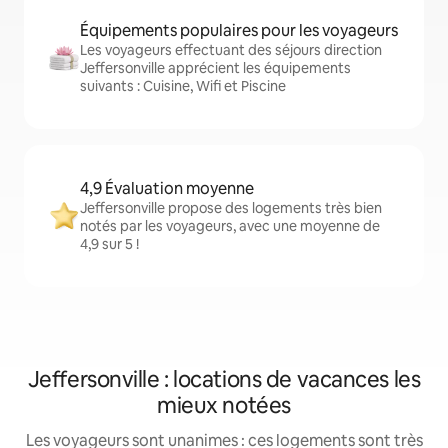
Équipements populaires pour les voyageurs
Les voyageurs effectuant des séjours direction
Jeffersonville apprécient les équipements
suivants : Cuisine, Wifi et Piscine
4,9 Évaluation moyenne
Jeffersonville propose des logements très bien
notés par les voyageurs, avec une moyenne de
4,9 sur 5 !
Jeffersonville : locations de vacances les
mieux notées
Les voyageurs sont unanimes : ces logements sont très