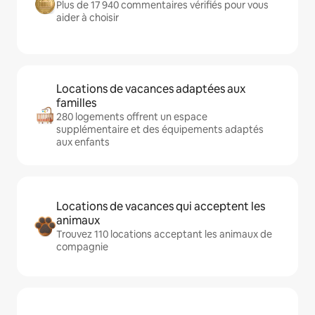
Plus de 17 940 commentaires vérifiés pour vous
aider à choisir
Locations de vacances adaptées aux
familles
280 logements offrent un espace
supplémentaire et des équipements adaptés
aux enfants
Locations de vacances qui acceptent les
animaux
Trouvez 110 locations acceptant les animaux de
compagnie