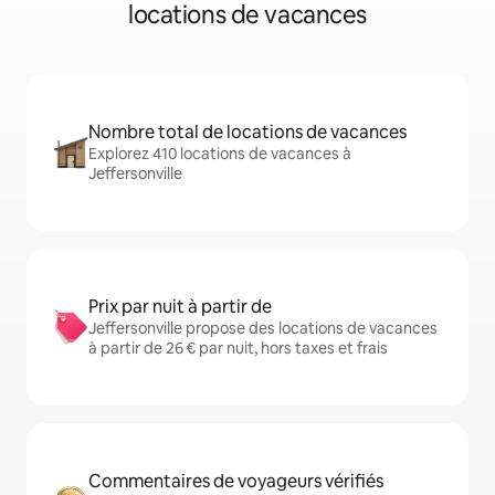
locations de vacances
Nombre total de locations de vacances
Explorez 410 locations de vacances à
Jeffersonville
Prix par nuit à partir de
Jeffersonville propose des locations de vacances
à partir de 26 € par nuit, hors taxes et frais
Commentaires de voyageurs vérifiés