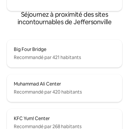
Séjournez à proximité des sites
incontournables de Jeffersonville
Big Four Bridge
Recommandé par 421 habitants
Muhammad Ali Center
Recommandé par 420 habitants
KFC Yum! Center
Recommandé par 268 habitants