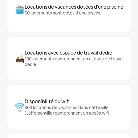
Locations de vacances dotées d'une piscine
50 logements sont dotés d'une piscine
Locations avec espace de travail dédié
190 logements comprennent un espace de travail
dédié
Disponibilité du wifi
400 locations de vacances dans cette ville
(Jeffersonville) comprennent un accès wifi