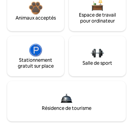
Espace de travail
Animaux acceptés
pour ordinateur
Stationnement
Salle de sport
gratuit sur place
Résidence de tourisme