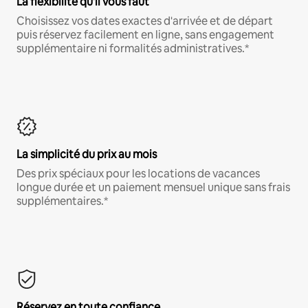
La flexibilité qu'il vous faut
Choisissez vos dates exactes d'arrivée et de départ
puis réservez facilement en ligne, sans engagement
supplémentaire ni formalités administratives.*
La simplicité du prix au mois
Des prix spéciaux pour les locations de vacances
longue durée et un paiement mensuel unique sans frais
supplémentaires.*
Réservez en toute confiance