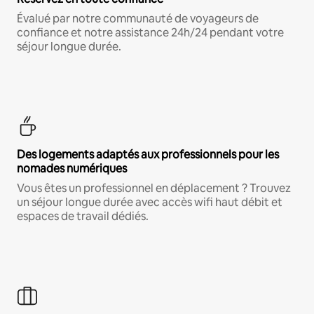
Évalué par notre communauté de voyageurs de
confiance et notre assistance 24h/24 pendant votre
séjour longue durée.
Des logements adaptés aux professionnels pour les
nomades numériques
Vous êtes un professionnel en déplacement ? Trouvez
un séjour longue durée avec accès wifi haut débit et
espaces de travail dédiés.