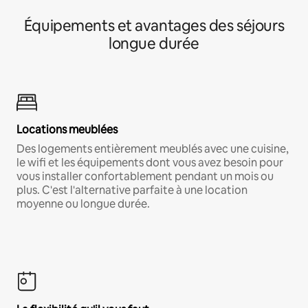
Équipements et avantages des séjours
longue durée
Locations meublées
Des logements entièrement meublés avec une cuisine,
le wifi et les équipements dont vous avez besoin pour
vous installer confortablement pendant un mois ou
plus. C'est l'alternative parfaite à une location
moyenne ou longue durée.