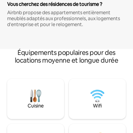
Vous cherchez des résidences de tourisme ?
Airbnb propose des appartements entièrement
meublés adaptés aux professionnels, aux logements
d'entreprise et pour le relogement.
Équipements populaires pour des
locations moyenne et longue durée
Cuisine
Wifi