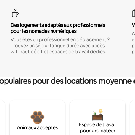
Des logements adaptés aux professionnels
V
pour les nomades numériques
A
Vous êtes un professionnel en déplacement ?
e
Trouvez un séjour longue durée avec accès
p
wifi haut débit et espaces de travail dédiés.
p
pulaires pour des locations moyenne 
Espace de travail
Animaux acceptés
pour ordinateur