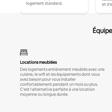
logement standard.
et d'
Équipe
Locations meublées
Des logements entièrement meublés avec une
cuisine, le wifi et les équipements dont vous
avez besoin pour vous installer
confortablement pendant un mois ou plus.
C'est l'alternative parfaite à une location
moyenne ou longue durée.