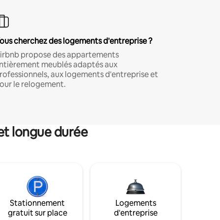
ous cherchez des logements d'entreprise ?
irbnb propose des appartements
ntièrement meublés adaptés aux
rofessionnels, aux logements d'entreprise et
our le relogement.
et longue durée
Stationnement
Logements
gratuit sur place
d'entreprise