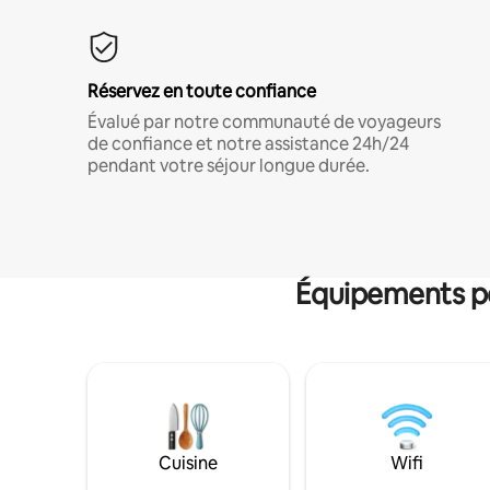
Réservez en toute confiance
Évalué par notre communauté de voyageurs
de confiance et notre assistance 24h/24
pendant votre séjour longue durée.
Équipements po
Cuisine
Wifi