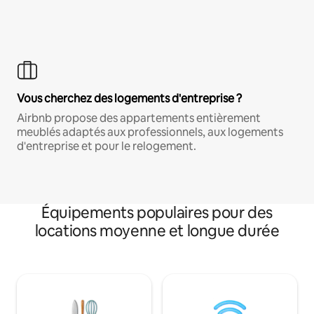
Vous cherchez des logements d'entreprise ?
Airbnb propose des appartements entièrement
meublés adaptés aux professionnels, aux logements
d'entreprise et pour le relogement.
Équipements populaires pour des
locations moyenne et longue durée