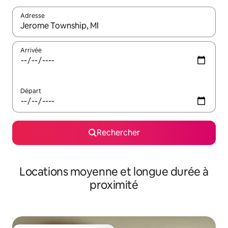
Adresse
Lorsque les résultats s'affichent, utilisez les flèches vers le hau
Arrivée
Départ
Rechercher
Locations moyenne et longue durée à
proximité