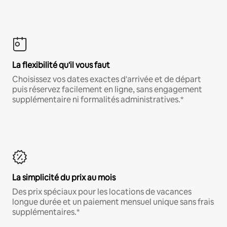
La flexibilité qu'il vous faut
Choisissez vos dates exactes d'arrivée et de départ
puis réservez facilement en ligne, sans engagement
supplémentaire ni formalités administratives.*
La simplicité du prix au mois
Des prix spéciaux pour les locations de vacances
longue durée et un paiement mensuel unique sans frais
supplémentaires.*