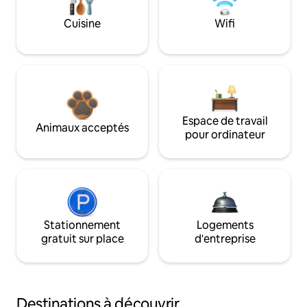
Cuisine
Wifi
Espace de travail
Animaux acceptés
pour ordinateur
Stationnement
Logements
gratuit sur place
d'entreprise
Destinations à découvrir