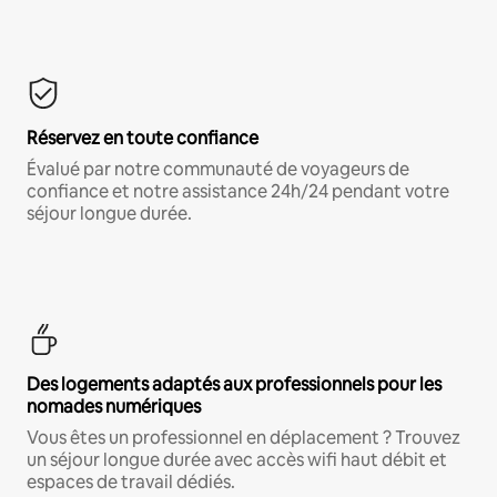
Réservez en toute confiance
Évalué par notre communauté de voyageurs de
confiance et notre assistance 24h/24 pendant votre
séjour longue durée.
Des logements adaptés aux professionnels pour les
nomades numériques
Vous êtes un professionnel en déplacement ? Trouvez
un séjour longue durée avec accès wifi haut débit et
espaces de travail dédiés.