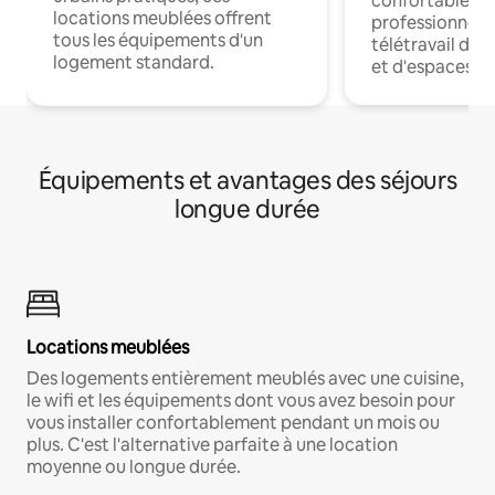
confortables p
locations meublées offrent
professionnels
tous les équipements d'un
télétravail dis
logement standard.
et d'espaces de
Équipements et avantages des séjours
longue durée
Locations meublées
Des logements entièrement meublés avec une cuisine,
le wifi et les équipements dont vous avez besoin pour
vous installer confortablement pendant un mois ou
plus. C'est l'alternative parfaite à une location
moyenne ou longue durée.