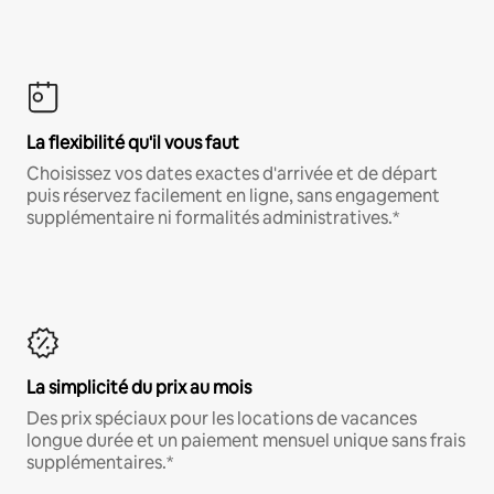
La flexibilité qu'il vous faut
Choisissez vos dates exactes d'arrivée et de départ
puis réservez facilement en ligne, sans engagement
supplémentaire ni formalités administratives.*
La simplicité du prix au mois
Des prix spéciaux pour les locations de vacances
longue durée et un paiement mensuel unique sans frais
supplémentaires.*