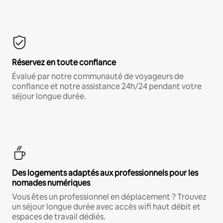
Réservez en toute confiance
Évalué par notre communauté de voyageurs de
confiance et notre assistance 24h/24 pendant votre
séjour longue durée.
Des logements adaptés aux professionnels pour les
nomades numériques
Vous êtes un professionnel en déplacement ? Trouvez
un séjour longue durée avec accès wifi haut débit et
espaces de travail dédiés.