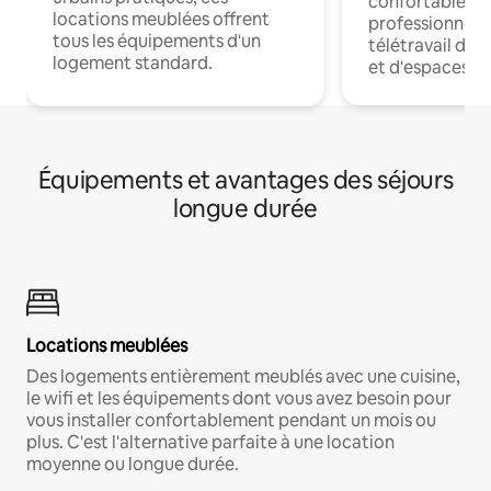
confortables p
locations meublées offrent
professionnels
tous les équipements d'un
télétravail dis
logement standard.
et d'espaces de
Équipements et avantages des séjours
longue durée
Locations meublées
Des logements entièrement meublés avec une cuisine,
le wifi et les équipements dont vous avez besoin pour
vous installer confortablement pendant un mois ou
plus. C'est l'alternative parfaite à une location
moyenne ou longue durée.