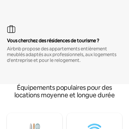
Vous cherchez des résidences de tourisme ?
Airbnb propose des appartements entièrement
meublés adaptés aux professionnels, aux logements
d'entreprise et pour le relogement.
Équipements populaires pour des
locations moyenne et longue durée