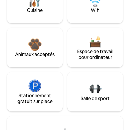
Cuisine
Wifi
Espace de travail
Animaux acceptés
pour ordinateur
Stationnement
Salle de sport
gratuit sur place