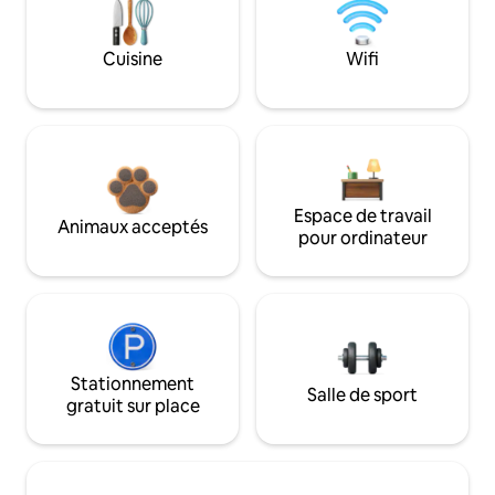
Cuisine
Wifi
Espace de travail
Animaux acceptés
pour ordinateur
Stationnement
Salle de sport
gratuit sur place