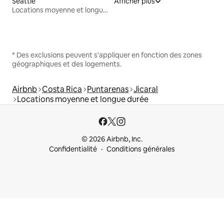
Seattle
Afficher plus
Locations moyenne et longue durée
* Des exclusions peuvent s'appliquer en fonction des zones
géographiques et des logements.
Airbnb
Costa Rica
Puntarenas
Jicaral
Locations moyenne et longue durée
© 2026 Airbnb, Inc.
Confidentialité
Conditions générales