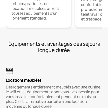
urbains pratiques, ces
confortables p
locations meublées offrent
professionnels
tous les équipements d'un
télétravail dis
logement standard.
et d'espaces de
Équipements et avantages des séjours
longue durée
Locations meublées
Des logements entièrement meublés avec une cuisine,
le wifi et les équipements dont vous avez besoin pour
vous installer confortablement pendant un mois ou
plus. C'est l'alternative parfaite à une location
moyenne ou longue durée.