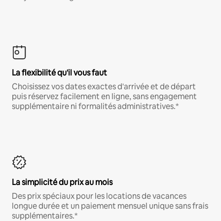
La flexibilité qu'il vous faut
Choisissez vos dates exactes d'arrivée et de départ
puis réservez facilement en ligne, sans engagement
supplémentaire ni formalités administratives.*
La simplicité du prix au mois
Des prix spéciaux pour les locations de vacances
longue durée et un paiement mensuel unique sans frais
supplémentaires.*