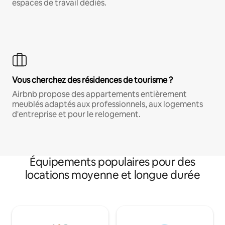
espaces de travail dédiés.
Vous cherchez des résidences de tourisme ?
Airbnb propose des appartements entièrement
meublés adaptés aux professionnels, aux logements
d'entreprise et pour le relogement.
Équipements populaires pour des
locations moyenne et longue durée