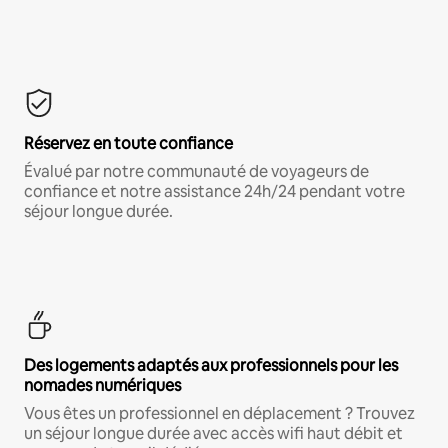
Réservez en toute confiance
Évalué par notre communauté de voyageurs de
confiance et notre assistance 24h/24 pendant votre
séjour longue durée.
Des logements adaptés aux professionnels pour les
nomades numériques
Vous êtes un professionnel en déplacement ? Trouvez
un séjour longue durée avec accès wifi haut débit et