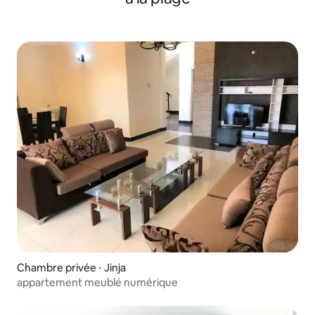
Chambre privée ⋅ Jinja
appartement meublé numérique