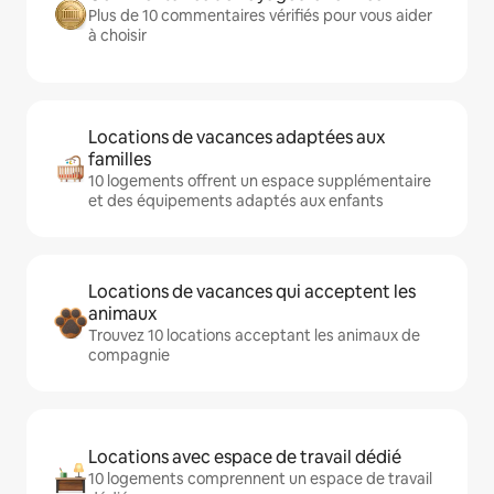
Plus de 10 commentaires vérifiés pour vous aider
à choisir
Locations de vacances adaptées aux
familles
10 logements offrent un espace supplémentaire
et des équipements adaptés aux enfants
Locations de vacances qui acceptent les
animaux
Trouvez 10 locations acceptant les animaux de
compagnie
Locations avec espace de travail dédié
10 logements comprennent un espace de travail