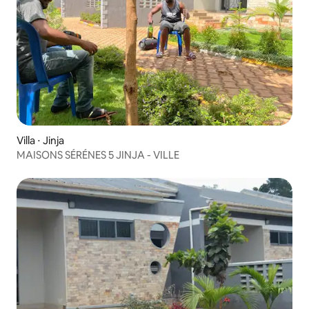
Villa ⋅ Jinja
MAISONS SÉRÉNES 5 JINJA - VILLE