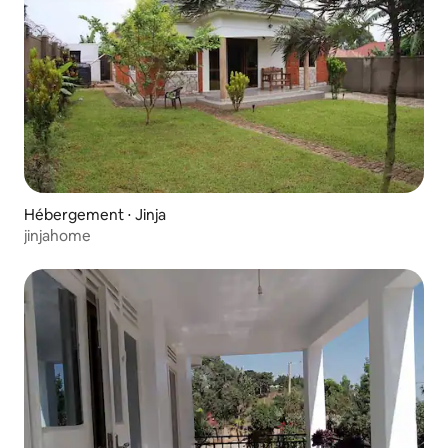
Hébergement ⋅ Jinja
jinjahome