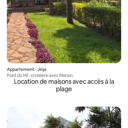
Appartement ⋅ Jinja
Pont du Nil : croisière avec Marion
Location de maisons avec accès à la
plage