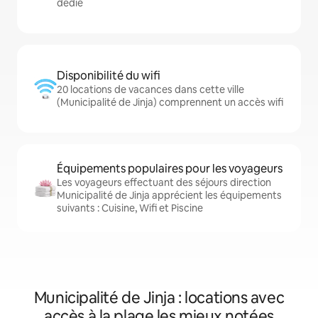
dédié
Disponibilité du wifi
20 locations de vacances dans cette ville
(Municipalité de Jinja) comprennent un accès wifi
Équipements populaires pour les voyageurs
Les voyageurs effectuant des séjours direction
Municipalité de Jinja apprécient les équipements
suivants : Cuisine, Wifi et Piscine
Municipalité de Jinja : locations avec
accès à la plage les mieux notées