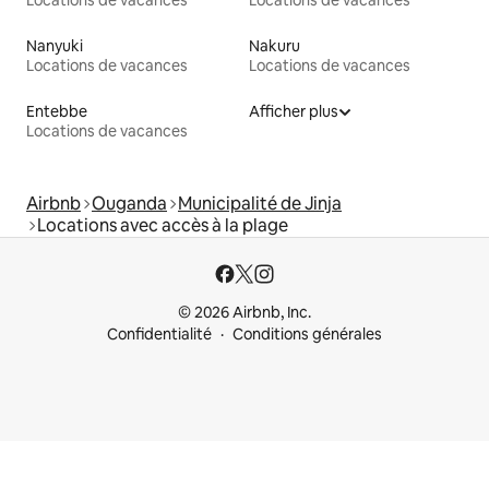
Nanyuki
Nakuru
Locations de vacances
Locations de vacances
Entebbe
Afficher plus
Locations de vacances
Airbnb
Ouganda
Municipalité de Jinja
Locations avec accès à la plage
© 2026 Airbnb, Inc.
Confidentialité
Conditions générales