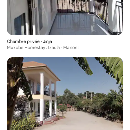
Chambre privée ⋅ Jinja
Mukobe Homestay : Izaula - Maison !