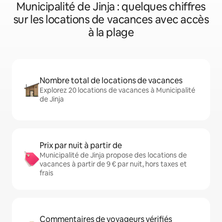
Municipalité de Jinja : quelques chiffres
sur les locations de vacances avec accès
à la plage
Nombre total de locations de vacances
Explorez 20 locations de vacances à Municipalité
de Jinja
Prix par nuit à partir de
Municipalité de Jinja propose des locations de
vacances à partir de 9 € par nuit, hors taxes et
frais
Commentaires de voyageurs vérifiés