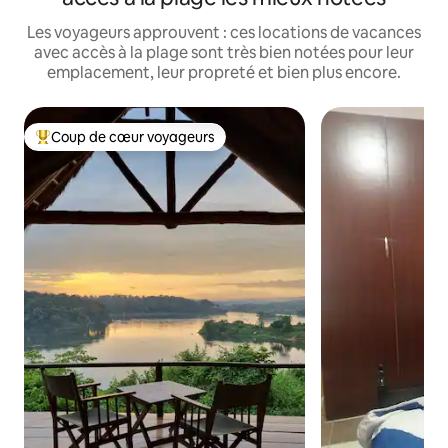
Les voyageurs approuvent : ces locations de vacances
avec accès à la plage sont très bien notées pour leur
emplacement, leur propreté et bien plus encore.
Coup de cœur voyageurs
Coups de cœur voyageurs les plus appréciés