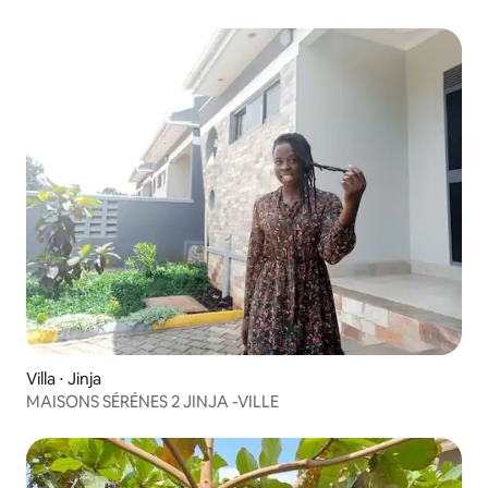
Villa ⋅ Jinja
MAISONS SÉRÉNES 2 JINJA -VILLE