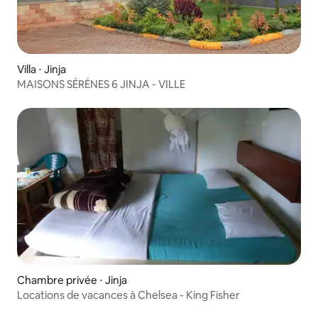
Villa ⋅ Jinja
MAISONS SÉRÉNES 6 JINJA - VILLE
Chambre privée ⋅ Jinja
Locations de vacances à Chelsea - King Fisher