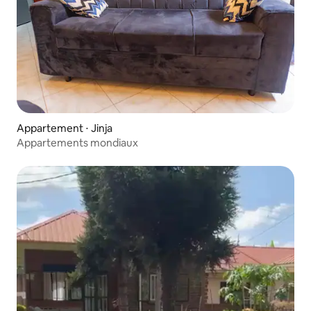
Appartement ⋅ Jinja
Appartements mondiaux