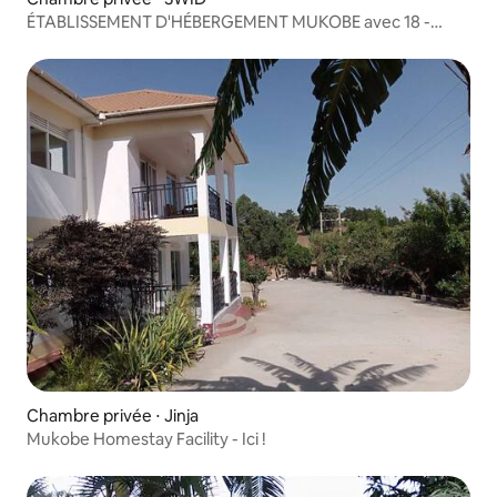
ÉTABLISSEMENT D'HÉBERGEMENT MUKOBE avec 18 -
Balais joyeux
Chambre privée ⋅ Jinja
Mukobe Homestay Facility - Ici !