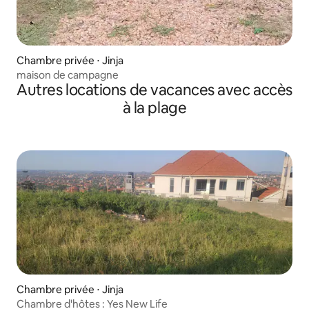
Chambre privée ⋅ Jinja
maison de campagne
Autres locations de vacances avec accès
à la plage
Chambre privée ⋅ Jinja
Chambre d'hôtes : Yes New Life