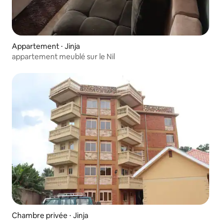
Appartement ⋅ Jinja
appartement meublé sur le Nil
Chambre privée ⋅ Jinja