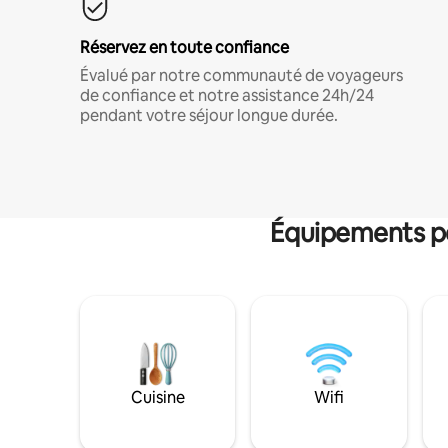
Réservez en toute confiance
Évalué par notre communauté de voyageurs
de confiance et notre assistance 24h/24
pendant votre séjour longue durée.
Équipements po
Cuisine
Wifi