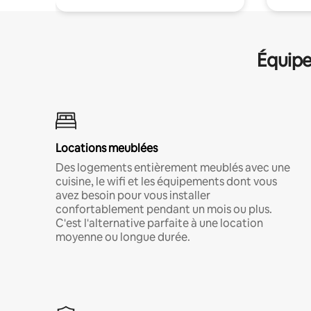
Équipe
Locations meublées
Des logements entièrement meublés avec une
cuisine, le wifi et les équipements dont vous
avez besoin pour vous installer
confortablement pendant un mois ou plus.
C'est l'alternative parfaite à une location
moyenne ou longue durée.