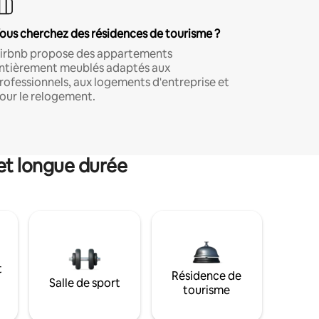
ous cherchez des résidences de tourisme ?
irbnb propose des appartements
ntièrement meublés adaptés aux
rofessionnels, aux logements d'entreprise et
our le relogement.
et longue durée
t
Résidence de
Salle de sport
tourisme