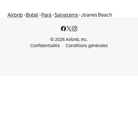
Airbnb
Brésil
Pará
Salvaterra
Joanes Beach
© 2026 Airbnb, Inc.
Confidentialité
Conditions générales