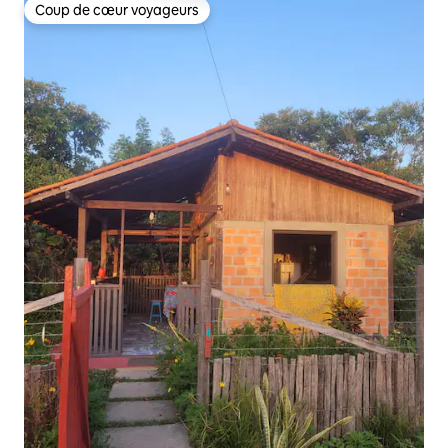
Coup de cœur voyageurs
Coup de cœur voyageurs