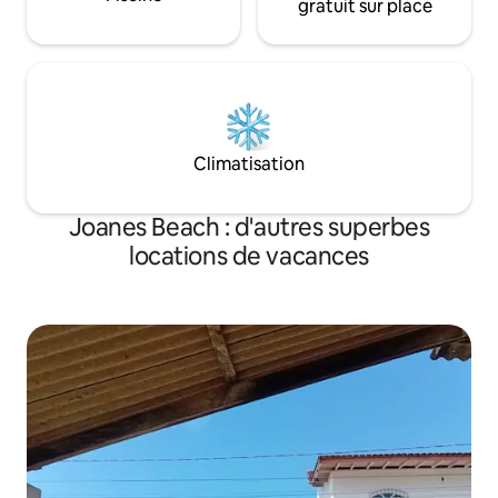
gratuit sur place
Climatisation
Joanes Beach : d'autres superbes
locations de vacances