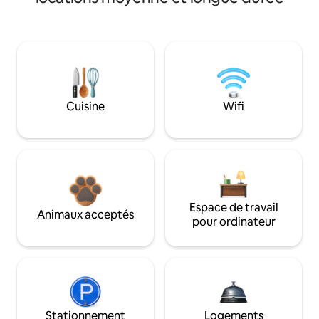
Cuisine
Wifi
Espace de travail
Animaux acceptés
pour ordinateur
Stationnement
Logements