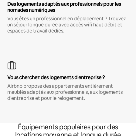
Des logements adaptés aux professionnels pour les
nomades numériques
Vous êtes un professionnel en déplacement ? Trouvez
un séjour longue durée avec accès wifi haut débit et
espaces de travail dédiés.
Vous cherchez des logements d'entreprise ?
Airbnb propose des appartements entièrement
meublés adaptés aux professionnels, aux logements
d'entreprise et pour le relogement.
Équipements populaires pour des
locations moyenne et longue durée