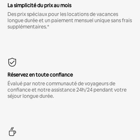
La simplicité du prix au mois
Des prix spéciaux pour les locations de vacances
longue durée et un paiement mensuel unique sans frais
supplémentaires.*
Réservez en toute confiance
Évalué par notre communauté de voyageurs de
confiance et notre assistance 24h/24 pendant votre
séjour longue durée.