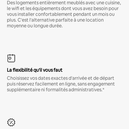
Des logements entièrement meublés avec une cuisine,
le wifi et les équipements dont vous avez besoin pour
vous installer confortablement pendant un mois ou
plus. C'est l'alternative parfaite à une location
moyenne ou longue durée.
La flexibilité qu'il vous faut
Choisissez vos dates exactes d'arrivée et de départ
puis réservez facilement en ligne, sans engagement
supplémentaire ni formalités administratives.*