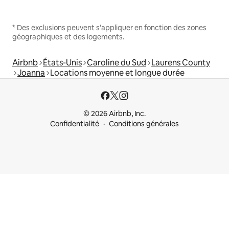
* Des exclusions peuvent s'appliquer en fonction des zones
géographiques et des logements.
Airbnb
États-Unis
Caroline du Sud
Laurens County
Joanna
Locations moyenne et longue durée
© 2026 Airbnb, Inc.
Confidentialité
Conditions générales