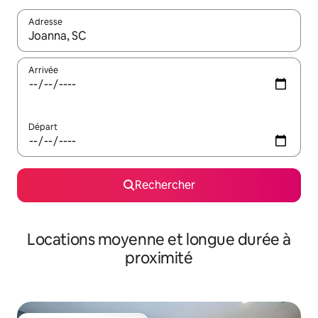
Adresse
Lorsque les résultats s'affichent, utilisez les flèches vers le hau
Arrivée
Départ
Rechercher
Locations moyenne et longue durée à
proximité