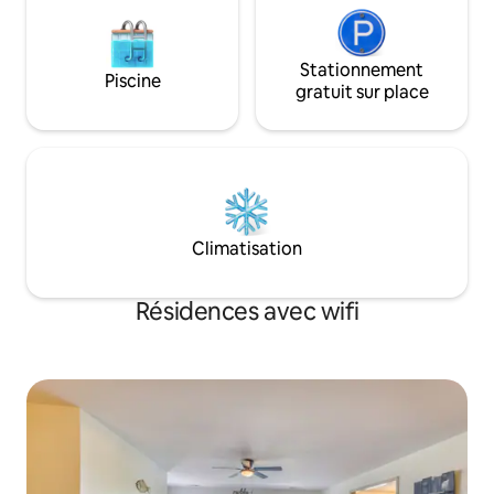
Stationnement
Piscine
gratuit sur place
Climatisation
Résidences avec wifi