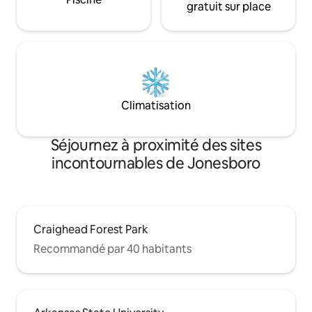
gratuit sur place
Climatisation
Séjournez à proximité des sites
incontournables de Jonesboro
Craighead Forest Park
Recommandé par 40 habitants