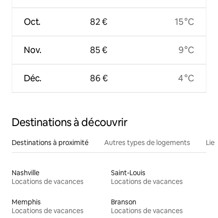
Oct.
82 €
15 °C
Nov.
85 €
9 °C
Déc.
86 €
4 °C
Destinations à découvrir
Destinations à proximité
Autres types de logements
Lie
Nashville
Saint-Louis
Locations de vacances
Locations de vacances
Memphis
Branson
Locations de vacances
Locations de vacances