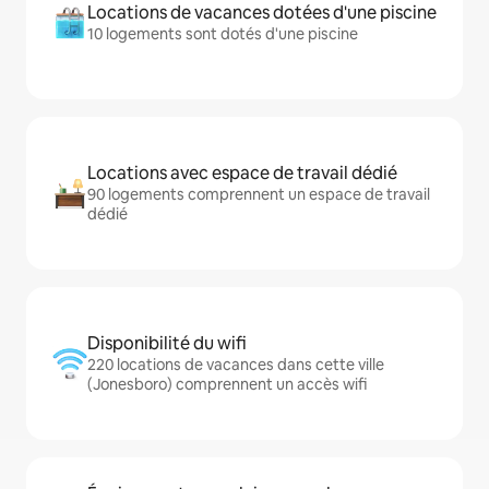
Locations de vacances dotées d'une piscine
10 logements sont dotés d'une piscine
Locations avec espace de travail dédié
90 logements comprennent un espace de travail
dédié
Disponibilité du wifi
220 locations de vacances dans cette ville
(Jonesboro) comprennent un accès wifi