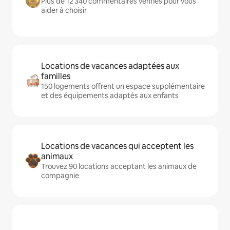
Plus de 12 340 commentaires vérifiés pour vous
aider à choisir
Locations de vacances adaptées aux
familles
150 logements offrent un espace supplémentaire
et des équipements adaptés aux enfants
Locations de vacances qui acceptent les
animaux
Trouvez 90 locations acceptant les animaux de
compagnie