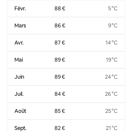
Févr.
88 €
5 °C
Mars
86 €
9 °C
Avr.
87 €
14 °C
Mai
89 €
19 °C
Juin
89 €
24 °C
Juil.
84 €
26 °C
Août
85 €
25 °C
Sept.
82 €
21 °C