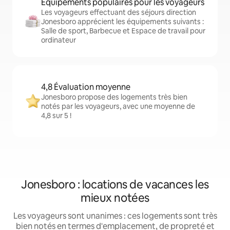
Équipements populaires pour les voyageurs
Les voyageurs effectuant des séjours direction
Jonesboro apprécient les équipements suivants :
Salle de sport, Barbecue et Espace de travail pour
ordinateur
4,8 Évaluation moyenne
Jonesboro propose des logements très bien
notés par les voyageurs, avec une moyenne de
4,8 sur 5 !
Jonesboro : locations de vacances les
mieux notées
Les voyageurs sont unanimes : ces logements sont très
bien notés en termes d'emplacement, de propreté et