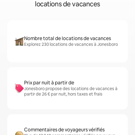
locations de vacances
Nombre total de locations de vacances
Explorez 230 locations de vacances à Jonesboro
Prix par nuit à partir de
Jonesboro propose des locations de vacances à
partir de 26 € par nuit, hors taxes et frais
Commentaires de voyageurs vérifiés