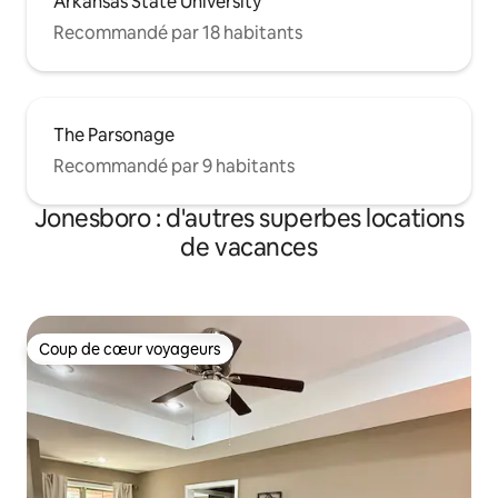
Arkansas State University
Recommandé par 18 habitants
The Parsonage
Recommandé par 9 habitants
Jonesboro : d'autres superbes locations
de vacances
Coup de cœur voyageurs
Coup de cœur voyageurs