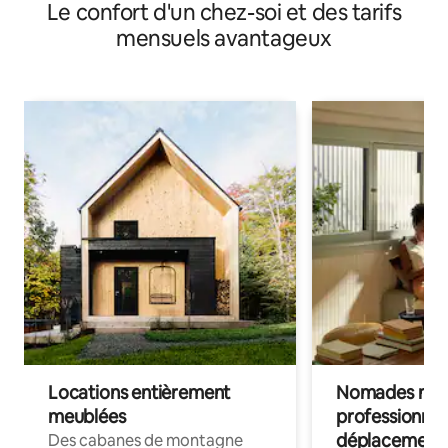
Le confort d'un chez-soi et des tarifs
mensuels avantageux
Locations entièrement
Nomades num
meublées
professionnel
déplacement
Des cabanes de montagne