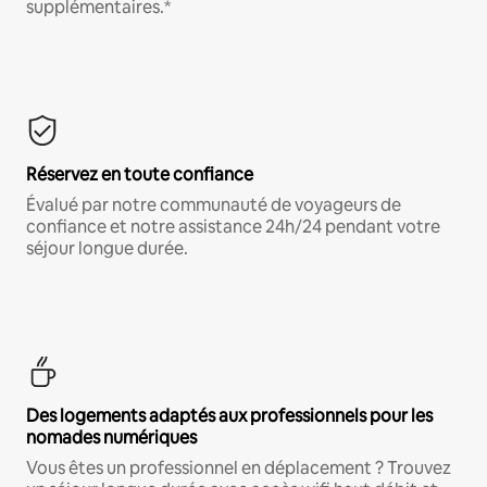
supplémentaires.*
Réservez en toute confiance
Évalué par notre communauté de voyageurs de
confiance et notre assistance 24h/24 pendant votre
séjour longue durée.
Des logements adaptés aux professionnels pour les
nomades numériques
Vous êtes un professionnel en déplacement ? Trouvez