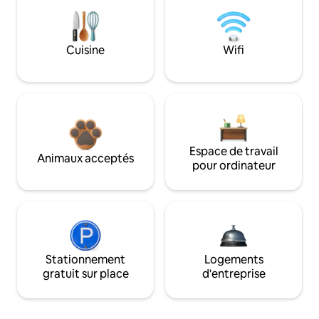
Cuisine
Wifi
Espace de travail
Animaux acceptés
pour ordinateur
Stationnement
Logements
gratuit sur place
d'entreprise