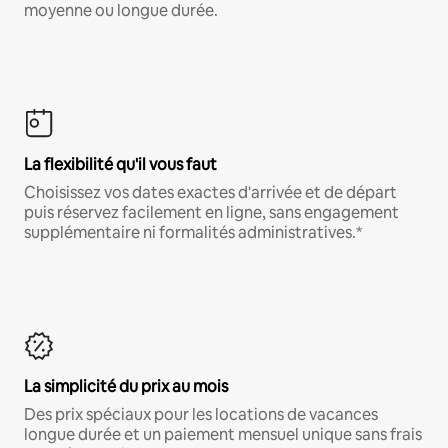
moyenne ou longue durée.
La flexibilité qu'il vous faut
Choisissez vos dates exactes d'arrivée et de départ
puis réservez facilement en ligne, sans engagement
supplémentaire ni formalités administratives.*
La simplicité du prix au mois
Des prix spéciaux pour les locations de vacances
longue durée et un paiement mensuel unique sans frais