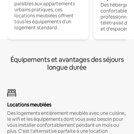
paisibles aux appartements
Des hébergem
urbains pratiques, ces
confortables p
locations meublées offrent
professionnels
tous les équipements d'un
télétravail dis
logement standard.
et d'espaces de
Équipements et avantages des séjours
longue durée
Locations meublées
Des logements entièrement meublés avec une cuisine,
le wifi et les équipements dont vous avez besoin pour
vous installer confortablement pendant un mois ou
plus. C'est l'alternative parfaite à une location