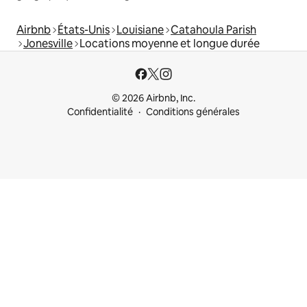
Airbnb
États-Unis
Louisiane
Catahoula Parish
Jonesville
Locations moyenne et longue durée
© 2026 Airbnb, Inc.
Confidentialité
Conditions générales