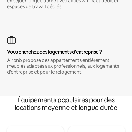
un séjour longue durée avec accès wifi haut débit et
espaces de travail dédiés.
Vous cherchez des logements d'entreprise ?
Airbnb propose des appartements entièrement
meublés adaptés aux professionnels, aux logements
d'entreprise et pour le relogement.
Équipements populaires pour des
locations moyenne et longue durée