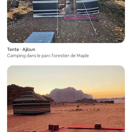
Tente ⋅ Ajloun
Camping dans le parc forestier de Maple