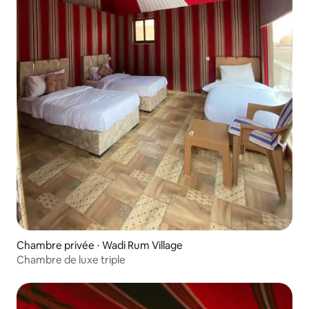
Chambre privée ⋅ Wadi Rum Village
Chambre de luxe triple