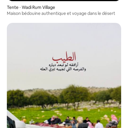
Tente ⋅ Wadi Rum Village
Maison bédouine authentique et voyage dans le désert