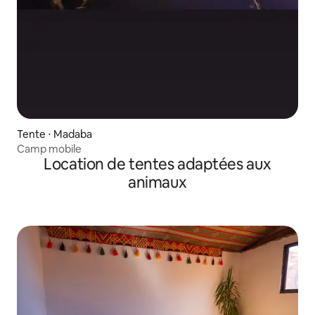
Tente ⋅ Madaba
Camp mobile
Location de tentes adaptées aux
animaux