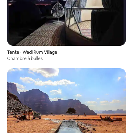
Tente ⋅ Wadi Rum Village
Chambre à bulles