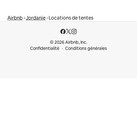
Airbnb
Jordanie
Locations de tentes
© 2026 Airbnb, Inc.
Confidentialité
Conditions générales