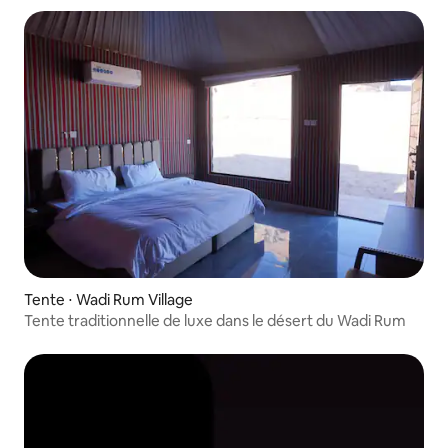
Tente ⋅ Wadi Rum Village
Tente traditionnelle de luxe dans le désert du Wadi Rum