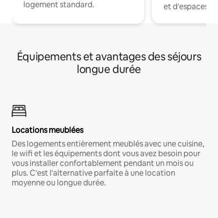
logement standard.
et d'espaces de
Équipements et avantages des séjours
longue durée
Locations meublées
Des logements entièrement meublés avec une cuisine,
le wifi et les équipements dont vous avez besoin pour
vous installer confortablement pendant un mois ou
plus. C'est l'alternative parfaite à une location
moyenne ou longue durée.