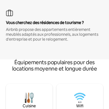
Vous cherchez des résidences de tourisme ?
Airbnb propose des appartements entièrement
meublés adaptés aux professionnels, aux logements
d'entreprise et pour le relogement.
Équipements populaires pour des
locations moyenne et longue durée
Cuisine
Wifi