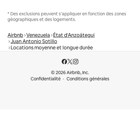
* Des exclusions peuvent s'appliquer en fonction des zones
géographiques et des logements.
Airbnb
Venezuela
État d'Anzoátegui
Juan Antonio Sotillo
Locations moyenne et longue durée
© 2026 Airbnb, Inc.
Confidentialité
Conditions générales