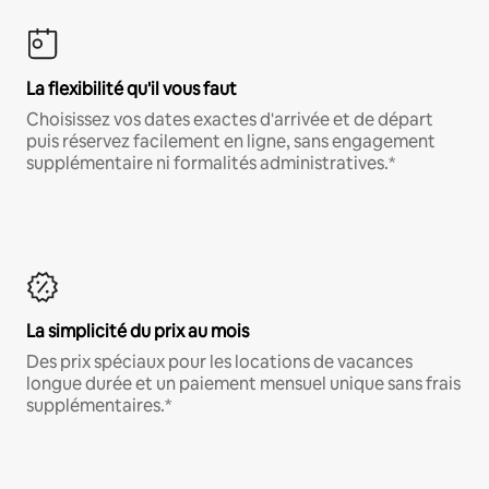
La flexibilité qu'il vous faut
Choisissez vos dates exactes d'arrivée et de départ
puis réservez facilement en ligne, sans engagement
supplémentaire ni formalités administratives.*
La simplicité du prix au mois
Des prix spéciaux pour les locations de vacances
longue durée et un paiement mensuel unique sans frais
supplémentaires.*