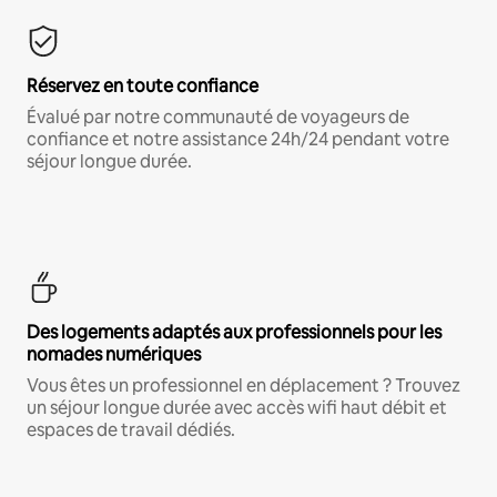
Réservez en toute confiance
Évalué par notre communauté de voyageurs de
confiance et notre assistance 24h/24 pendant votre
séjour longue durée.
Des logements adaptés aux professionnels pour les
nomades numériques
Vous êtes un professionnel en déplacement ? Trouvez
un séjour longue durée avec accès wifi haut débit et
espaces de travail dédiés.