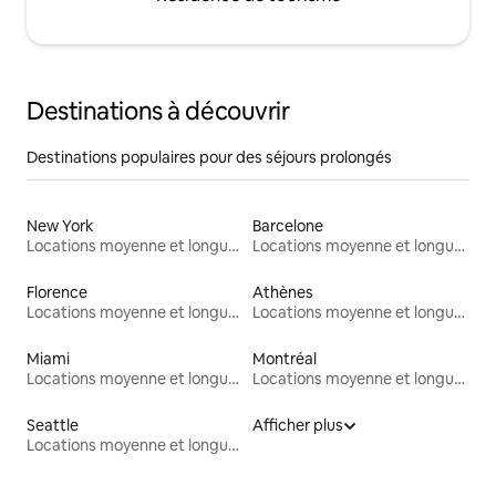
Destinations à découvrir
Destinations populaires pour des séjours prolongés
New York
Barcelone
Locations moyenne et longue durée
Locations moyenne et longue durée
Florence
Athènes
Locations moyenne et longue durée
Locations moyenne et longue durée
Miami
Montréal
Locations moyenne et longue durée
Locations moyenne et longue durée
Seattle
Afficher plus
Locations moyenne et longue durée