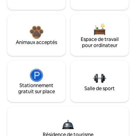
Espace de travail
Animaux acceptés
pour ordinateur
Stationnement
Salle de sport
gratuit sur place
Résidence de tourisme