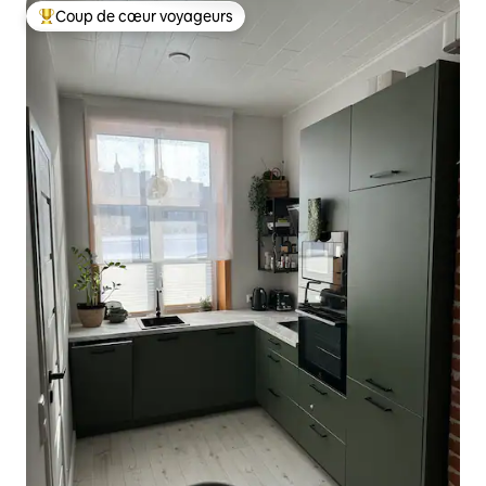
Coup de cœur voyageurs
Coups de cœur voyageurs les plus appréciés