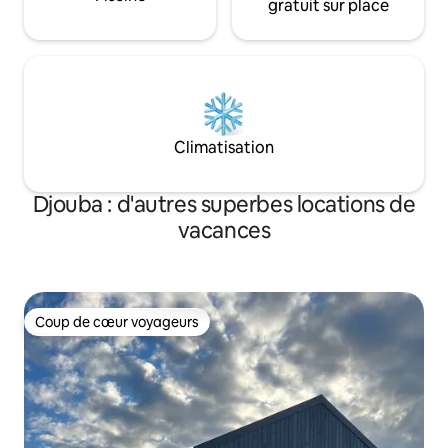
gratuit sur place
Climatisation
Djouba : d'autres superbes locations de
vacances
Coup de cœur voyageurs
Coup de cœur voyageurs