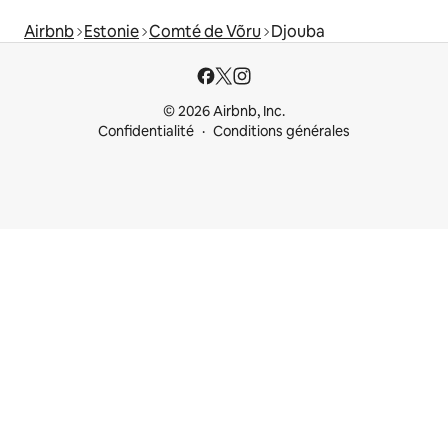
Airbnb
Estonie
Comté de Võru
Djouba
© 2026 Airbnb, Inc.
Confidentialité
Conditions générales