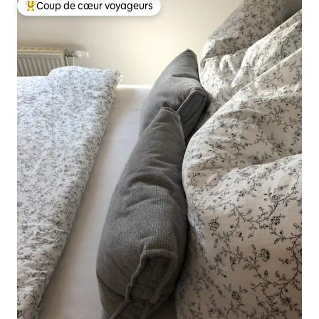
Coup de cœur voyageurs
Coups de cœur voyageurs les plus appréciés