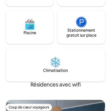
Stationnement
Piscine
gratuit sur place
Climatisation
Résidences avec wifi
Coup de cœur voyageurs
Coup de cœur voyageurs