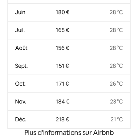
Juin
180 €
28 °C
Juil.
165 €
28 °C
Août
156 €
28 °C
Sept.
151 €
28 °C
Oct.
171 €
26 °C
Nov.
184 €
23 °C
Déc.
218 €
21 °C
Plus d'informations sur Airbnb