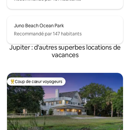
Juno Beach Ocean Park
Recommandé par 147 habitants
Jupiter : d'autres superbes locations de
vacances
Coup de cœur voyageurs
Coups de cœur voyageurs les plus appréciés