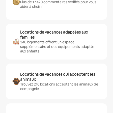
Plus de 17 420 commentaires vérifiés pour vous
aider à choisir
Locations de vacances adaptées aux
familles
340 logements offrent un espace
supplémentaire et des équipements adaptés
aux enfants
Locations de vacances qui acceptent les
animaux
Trouvez 210 locations acceptant les animaux de
compagnie