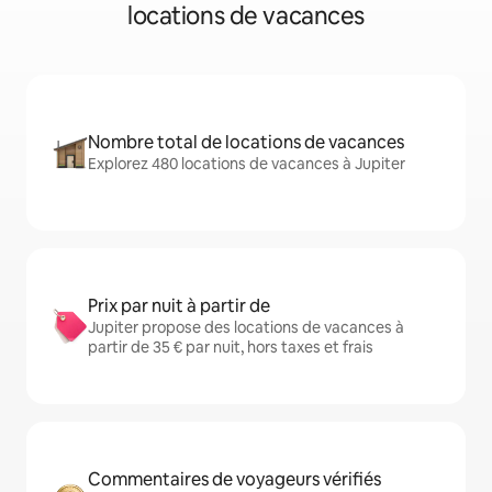
locations de vacances
Nombre total de locations de vacances
Explorez 480 locations de vacances à Jupiter
Prix par nuit à partir de
Jupiter propose des locations de vacances à
partir de 35 € par nuit, hors taxes et frais
Commentaires de voyageurs vérifiés