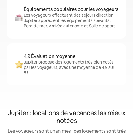
Équipements populaires pour les voyageurs
Les voyageurs effectuant des séjours direction
Jupiter apprécient les équipements suivants :
Bord de mer, Arrivée autonome et Salle de sport
4,9 Évaluation moyenne
Jupiter propose des logements très bien notés
par les voyageurs, avec une moyenne de 4,9 sur
5 !
Jupiter : locations de vacances les mieux
notées
Les voyageurs sont unanimes : ces logements sont très