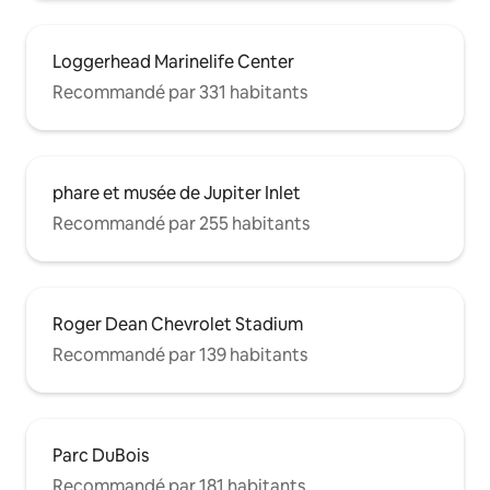
Loggerhead Marinelife Center
Recommandé par 331 habitants
phare et musée de Jupiter Inlet
Recommandé par 255 habitants
Roger Dean Chevrolet Stadium
Recommandé par 139 habitants
Parc DuBois
Recommandé par 181 habitants