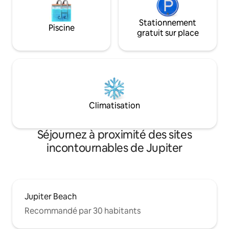
Stationnement
Piscine
gratuit sur place
Climatisation
Séjournez à proximité des sites
incontournables de Jupiter
Jupiter Beach
Recommandé par 30 habitants