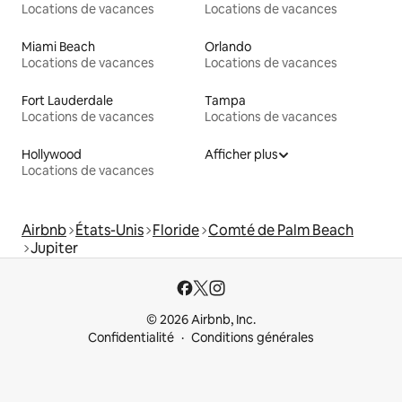
Locations de vacances
Locations de vacances
Miami Beach
Orlando
Locations de vacances
Locations de vacances
Fort Lauderdale
Tampa
Locations de vacances
Locations de vacances
Hollywood
Afficher plus
Locations de vacances
Airbnb
États-Unis
Floride
Comté de Palm Beach
Jupiter
© 2026 Airbnb, Inc.
Confidentialité
Conditions générales