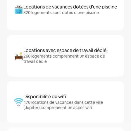
Locations de vacances dotées d'une piscine
320 logements sont dotés d'une piscine
Locations avec espace de travail dédié
260 logements comprennent un espace de
travail dédié
Disponibilité du wifi
470 locations de vacances dans cette ville
(Jupiter) comprennent un accès wifi