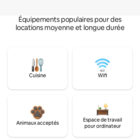
Équipements populaires pour des
locations moyenne et longue durée
Cuisine
Wifi
Espace de travail
Animaux acceptés
pour ordinateur