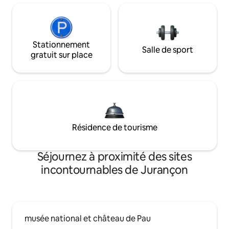
Stationnement
Salle de sport
gratuit sur place
Résidence de tourisme
Séjournez à proximité des sites
incontournables de Jurançon
musée national et château de Pau