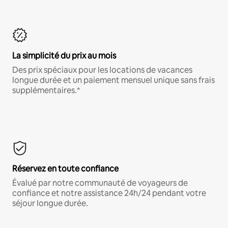
La simplicité du prix au mois
Des prix spéciaux pour les locations de vacances
longue durée et un paiement mensuel unique sans frais
supplémentaires.*
Réservez en toute confiance
Évalué par notre communauté de voyageurs de
confiance et notre assistance 24h/24 pendant votre
séjour longue durée.