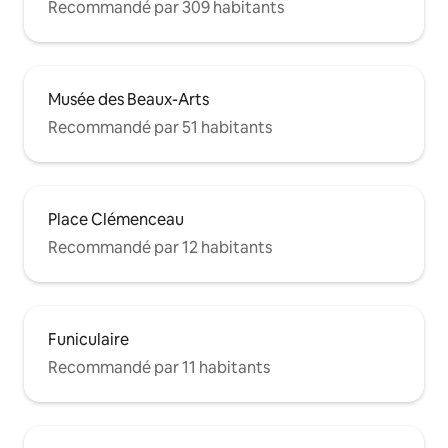
Recommandé par 309 habitants
Musée des Beaux-Arts
Recommandé par 51 habitants
Place Clémenceau
Recommandé par 12 habitants
Funiculaire
Recommandé par 11 habitants