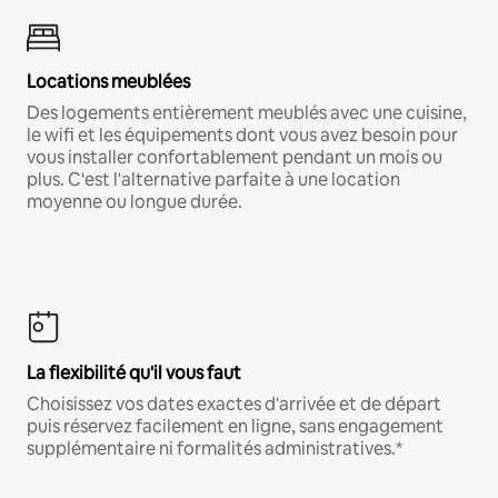
Locations meublées
Des logements entièrement meublés avec une cuisine,
le wifi et les équipements dont vous avez besoin pour
vous installer confortablement pendant un mois ou
plus. C'est l'alternative parfaite à une location
moyenne ou longue durée.
La flexibilité qu'il vous faut
Choisissez vos dates exactes d'arrivée et de départ
puis réservez facilement en ligne, sans engagement
supplémentaire ni formalités administratives.*