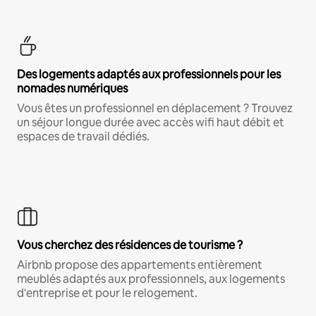
Des logements adaptés aux professionnels pour les
nomades numériques
Vous êtes un professionnel en déplacement ? Trouvez
un séjour longue durée avec accès wifi haut débit et
espaces de travail dédiés.
Vous cherchez des résidences de tourisme ?
Airbnb propose des appartements entièrement
meublés adaptés aux professionnels, aux logements
d'entreprise et pour le relogement.