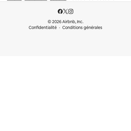
© 2026 Airbnb, Inc.
Confidentialité
Conditions générales