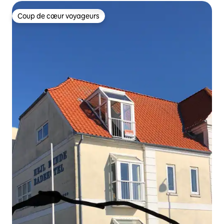
Coup de cœur voyageurs
Coup de cœur voyageurs