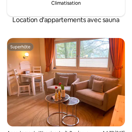
Climatisation
Location d'appartements avec sauna
Superhôte
Superhôte