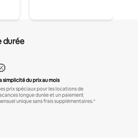
.
e durée
a simplicité du prix au mois
es prix spéciaux pour les locations de
acances longue durée et un paiement
ensuel unique sans frais supplémentaires.*