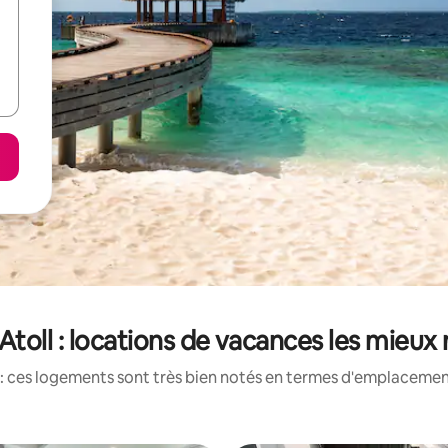
Atoll : locations de vacances les mieux
: ces logements sont très bien notés en termes d'emplacement