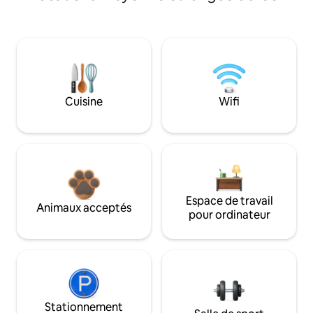
Cuisine
Wifi
Espace de travail
Animaux acceptés
pour ordinateur
Stationnement