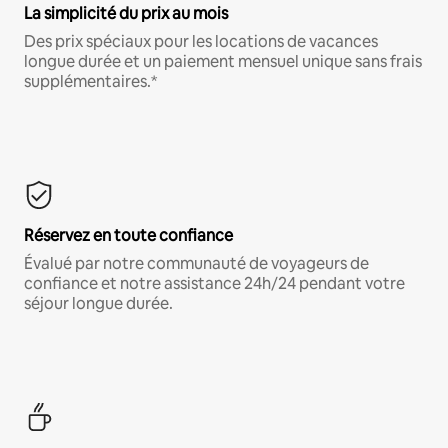
La simplicité du prix au mois
Des prix spéciaux pour les locations de vacances
longue durée et un paiement mensuel unique sans frais
supplémentaires.*
Réservez en toute confiance
Évalué par notre communauté de voyageurs de
confiance et notre assistance 24h/24 pendant votre
séjour longue durée.