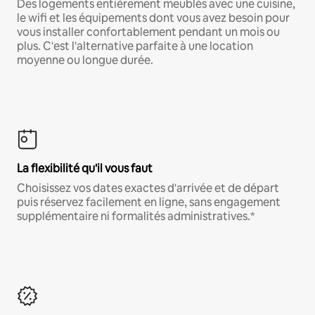
Des logements entièrement meublés avec une cuisine,
le wifi et les équipements dont vous avez besoin pour
vous installer confortablement pendant un mois ou
plus. C'est l'alternative parfaite à une location
moyenne ou longue durée.
La flexibilité qu'il vous faut
Choisissez vos dates exactes d'arrivée et de départ
puis réservez facilement en ligne, sans engagement
supplémentaire ni formalités administratives.*