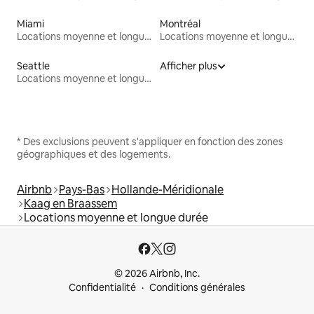
Miami
Montréal
Locations moyenne et longue durée
Locations moyenne et longue durée
Seattle
Afficher plus
Locations moyenne et longue durée
* Des exclusions peuvent s'appliquer en fonction des zones
géographiques et des logements.
Airbnb
Pays-Bas
Hollande-Méridionale
Kaag en Braassem
Locations moyenne et longue durée
© 2026 Airbnb, Inc.
Confidentialité
Conditions générales