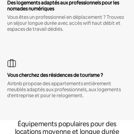
Des logements adaptés aux professionnels pour les
nomades numériques
Vous êtes un professionnel en déplacement ? Trouvez
un séjour longue durée avec accès wifi haut débit et
espaces de travail dédiés.
Vous cherchez des résidences de tourisme ?
Airbnb propose des appartements entièrement
meublés adaptés aux professionnels, aux logements
d'entreprise et pour le relogement.
Équipements populaires pour des
locations moyenne et longue durée