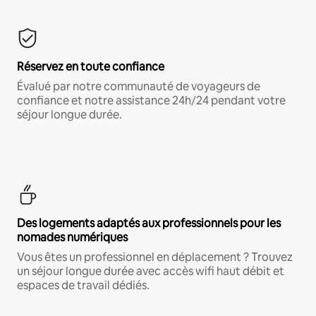
Réservez en toute confiance
Évalué par notre communauté de voyageurs de
confiance et notre assistance 24h/24 pendant votre
séjour longue durée.
Des logements adaptés aux professionnels pour les
nomades numériques
Vous êtes un professionnel en déplacement ? Trouvez
un séjour longue durée avec accès wifi haut débit et
espaces de travail dédiés.