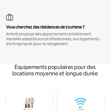
Vous cherchez des résidences de tourisme ?
Airbnb propose des appartements entièrement
meublés adaptés aux professionnels, aux logements
d'entreprise et pour le relogement.
Équipements populaires pour des
locations moyenne et longue durée