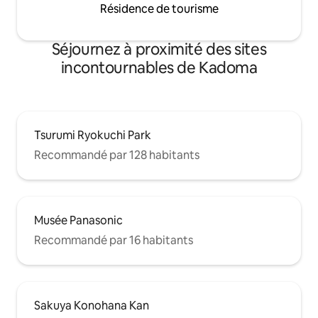
Résidence de tourisme
Séjournez à proximité des sites
incontournables de Kadoma
Tsurumi Ryokuchi Park
Recommandé par 128 habitants
Musée Panasonic
Recommandé par 16 habitants
Sakuya Konohana Kan