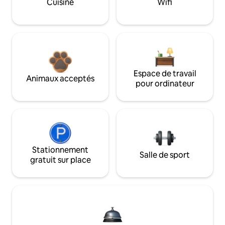
Cuisine
Wifi
Espace de travail
Animaux acceptés
pour ordinateur
Stationnement
Salle de sport
gratuit sur place