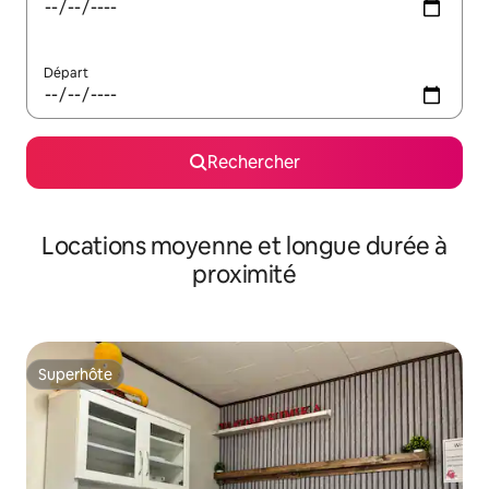
Départ
Rechercher
Locations moyenne et longue durée à
proximité
Superhôte
Superhôte