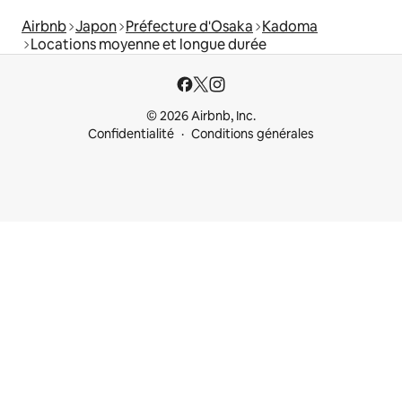
Airbnb
Japon
Préfecture d'Osaka
Kadoma
Locations moyenne et longue durée
© 2026 Airbnb, Inc.
Confidentialité
Conditions générales