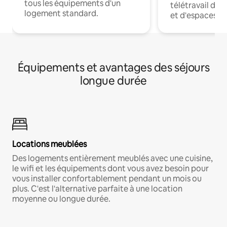
tous les équipements d'un
télétravail dis
logement standard.
et d'espaces de
Équipements et avantages des séjours
longue durée
Locations meublées
Des logements entièrement meublés avec une cuisine,
le wifi et les équipements dont vous avez besoin pour
vous installer confortablement pendant un mois ou
plus. C'est l'alternative parfaite à une location
moyenne ou longue durée.