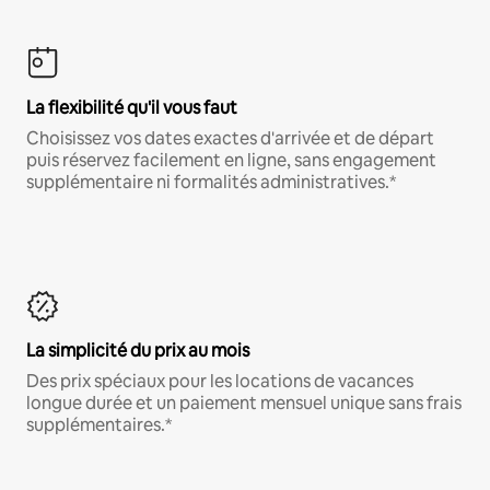
La flexibilité qu'il vous faut
Choisissez vos dates exactes d'arrivée et de départ
puis réservez facilement en ligne, sans engagement
supplémentaire ni formalités administratives.*
La simplicité du prix au mois
Des prix spéciaux pour les locations de vacances
longue durée et un paiement mensuel unique sans frais
supplémentaires.*