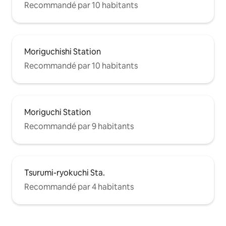
Recommandé par 10 habitants
Moriguchishi Station
Recommandé par 10 habitants
Moriguchi Station
Recommandé par 9 habitants
Tsurumi-ryokuchi Sta.
Recommandé par 4 habitants