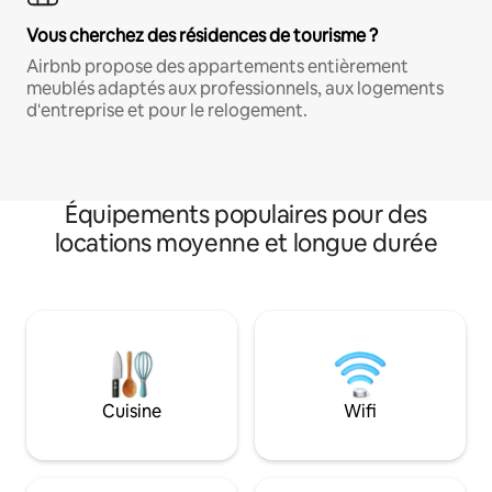
Vous cherchez des résidences de tourisme ?
Airbnb propose des appartements entièrement
meublés adaptés aux professionnels, aux logements
d'entreprise et pour le relogement.
Équipements populaires pour des
locations moyenne et longue durée
Cuisine
Wifi