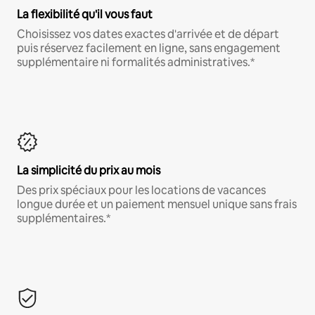
La flexibilité qu'il vous faut
Choisissez vos dates exactes d'arrivée et de départ
puis réservez facilement en ligne, sans engagement
supplémentaire ni formalités administratives.*
La simplicité du prix au mois
Des prix spéciaux pour les locations de vacances
longue durée et un paiement mensuel unique sans frais
supplémentaires.*