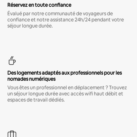
Réservez en toute confiance
Évalué par notre communauté de voyageurs de
confiance et notre assistance 24h/24 pendant votre
séjour longue durée.
Des logements adaptés aux professionnels pour les
nomades numériques
Vous êtes un professionnel en déplacement ? Trouvez
un séjour longue durée avec accès wifi haut débit et
espaces de travail dédiés.