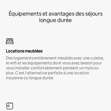
Équipements et avantages des séjours
longue durée
Locations meublées
Des logements entièrement meublés avec une cuisine,
le wifi et les équipements dont vous avez besoin pour
vous installer confortablement pendant un mois ou
plus. C'est l'alternative parfaite à une location
moyenne ou longue durée.