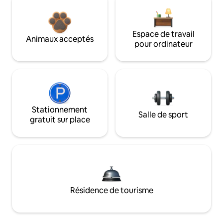
Espace de travail
Animaux acceptés
pour ordinateur
Stationnement
Salle de sport
gratuit sur place
Résidence de tourisme