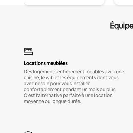
Équipe
Locations meublées
Des logements entièrement meublés avec une
cuisine, le wifi et les équipements dont vous
avez besoin pour vous installer
confortablement pendant un mois ou plus.
C'est l'alternative parfaite à une location
moyenne ou longue durée.