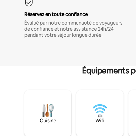
Réservez en toute confiance
Évalué par notre communauté de voyageurs
de confiance et notre assistance 24h/24
pendant votre séjour longue durée.
Équipements po
Cuisine
Wifi