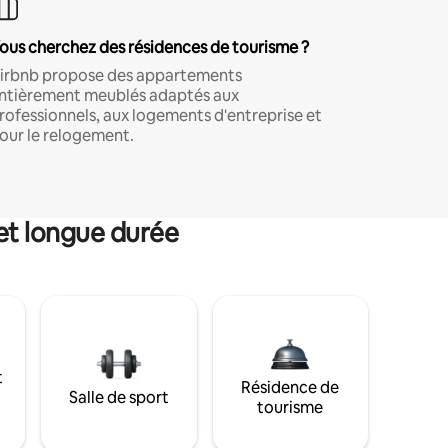
ous cherchez des résidences de tourisme ?
irbnb propose des appartements
ntièrement meublés adaptés aux
rofessionnels, aux logements d'entreprise et
our le relogement.
et longue durée
t
Résidence de
Salle de sport
tourisme