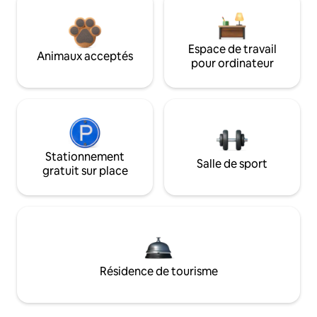
Espace de travail
Animaux acceptés
pour ordinateur
Stationnement
Salle de sport
gratuit sur place
Résidence de tourisme