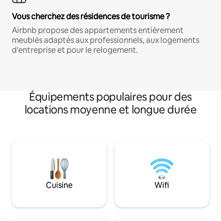
Vous cherchez des résidences de tourisme ?
Airbnb propose des appartements entièrement
meublés adaptés aux professionnels, aux logements
d'entreprise et pour le relogement.
Équipements populaires pour des
locations moyenne et longue durée
Cuisine
Wifi