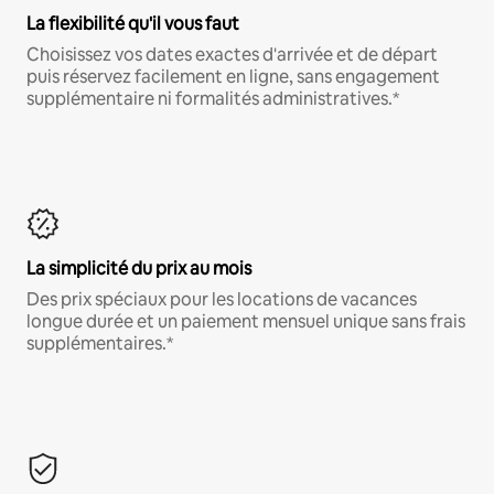
La flexibilité qu'il vous faut
Choisissez vos dates exactes d'arrivée et de départ
puis réservez facilement en ligne, sans engagement
supplémentaire ni formalités administratives.*
La simplicité du prix au mois
Des prix spéciaux pour les locations de vacances
longue durée et un paiement mensuel unique sans frais
supplémentaires.*