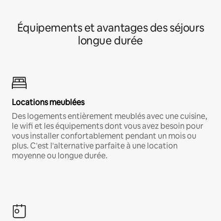
Équipements et avantages des séjours
longue durée
Locations meublées
Des logements entièrement meublés avec une cuisine,
le wifi et les équipements dont vous avez besoin pour
vous installer confortablement pendant un mois ou
plus. C'est l'alternative parfaite à une location
moyenne ou longue durée.