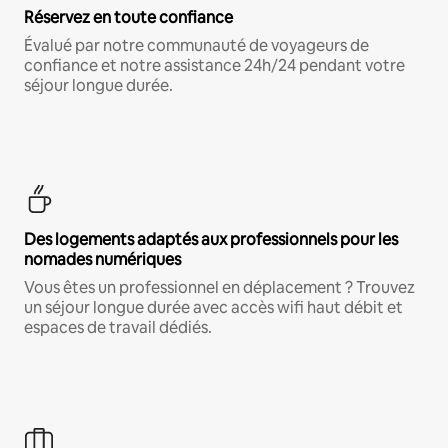
Réservez en toute confiance
Évalué par notre communauté de voyageurs de
confiance et notre assistance 24h/24 pendant votre
séjour longue durée.
Des logements adaptés aux professionnels pour les
nomades numériques
Vous êtes un professionnel en déplacement ? Trouvez
un séjour longue durée avec accès wifi haut débit et
espaces de travail dédiés.