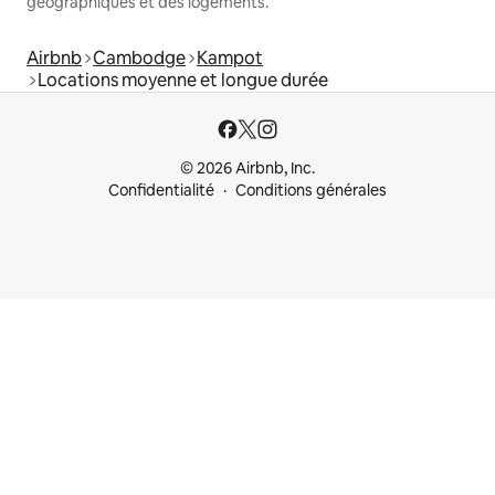
géographiques et des logements.
Airbnb
Cambodge
Kampot
Locations moyenne et longue durée
© 2026 Airbnb, Inc.
Confidentialité
Conditions générales