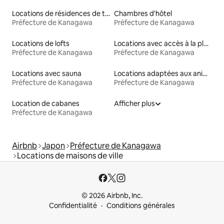
Locations de résidences de tourisme
Chambres d'hôtel
Préfecture de Kanagawa
Préfecture de Kanagawa
Locations de lofts
Locations avec accès à la plage
Préfecture de Kanagawa
Préfecture de Kanagawa
Locations avec sauna
Locations adaptées aux animaux
Préfecture de Kanagawa
Préfecture de Kanagawa
Location de cabanes
Afficher plus
Préfecture de Kanagawa
Airbnb
Japon
Préfecture de Kanagawa
Locations de maisons de ville
© 2026 Airbnb, Inc.
Confidentialité
Conditions générales