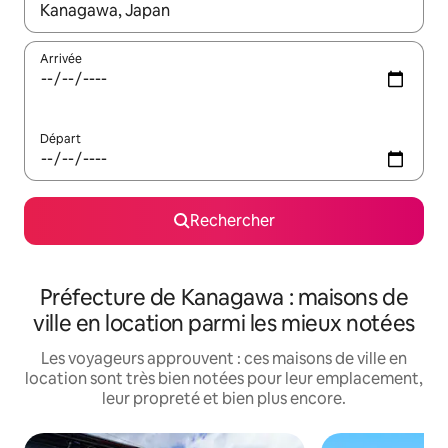
Lorsque les résultats s'affichent, utilisez les flèches vers le hau
Arrivée
Départ
Rechercher
Préfecture de Kanagawa : maisons de
ville en location parmi les mieux notées
Les voyageurs approuvent : ces maisons de ville en
location sont très bien notées pour leur emplacement,
leur propreté et bien plus encore.