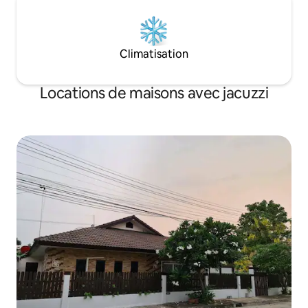
Climatisation
Locations de maisons avec jacuzzi