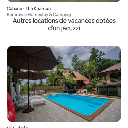
Cabane ⋅ Tha Kha-nun
Romrawin Homestay & Camping
Autres locations de vacances dotées
d'un jacuzzi