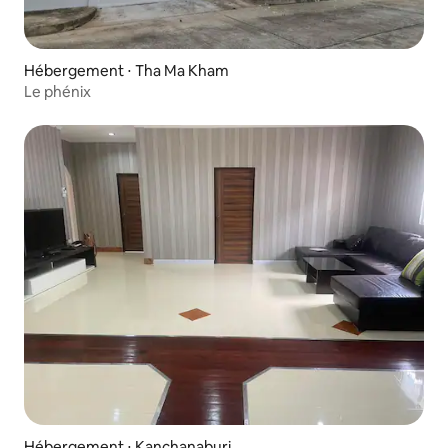
Hébergement ⋅ Tha Ma Kham
Le phénix
Hébergement ⋅ Kanchanaburi