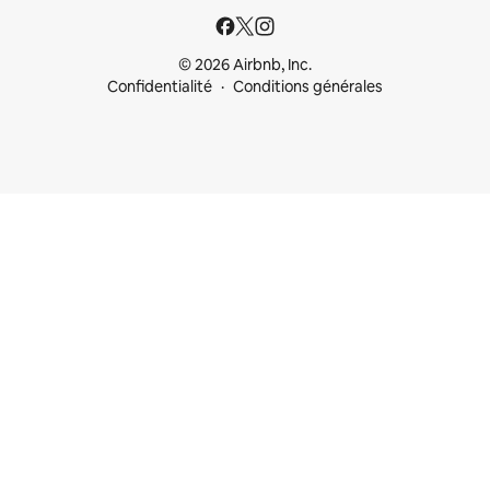
© 2026 Airbnb, Inc.
Confidentialité
Conditions générales