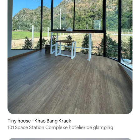
Tiny house ⋅ Khao Bang Kraek
101 Space Station Complexe hôtelier de glamping