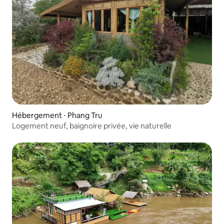
Hébergement ⋅ Phang Tru
Logement neuf, baignoire privée, vie naturelle