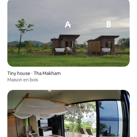
Tiny house ⋅ Tha Makham
Maison en bois