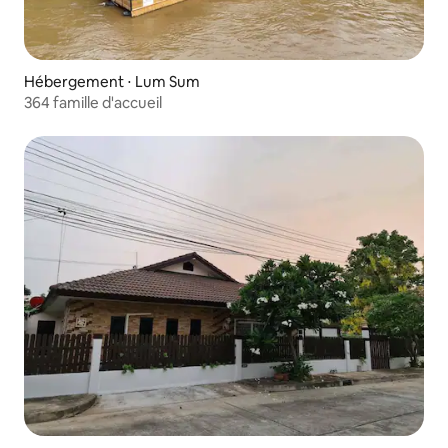
Hébergement ⋅ Lum Sum
364 famille d'accueil