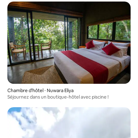
Chambre d'hôtel ⋅ Nuwara Eliya
Séjournez dans un boutique-hôtel avec piscine !