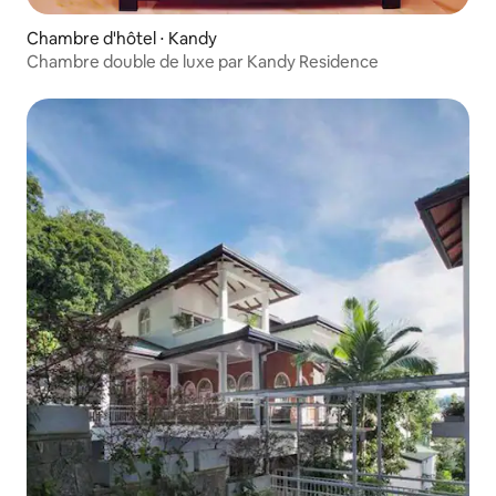
Chambre d'hôtel ⋅ Kandy
Chambre double de luxe par Kandy Residence