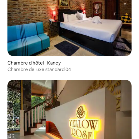
Chambre d'hôtel ⋅ Kandy
Chambre de luxe standard 04