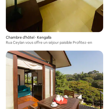
Chambre d'hôtel ⋅ Kengalla
Rua Ceylan vous offre un séjour paisible Profitez-en