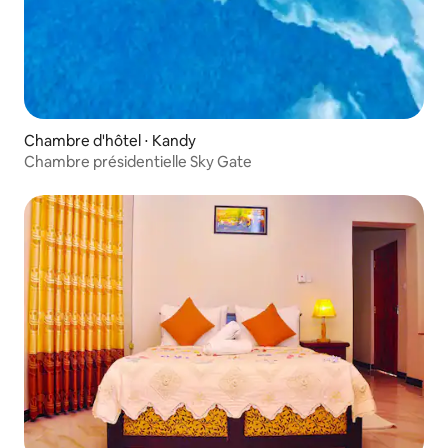
Chambre d'hôtel ⋅ Kandy
Chambre présidentielle Sky Gate