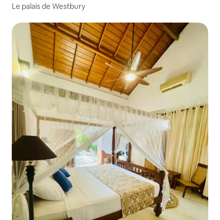
Le palais de Westbury