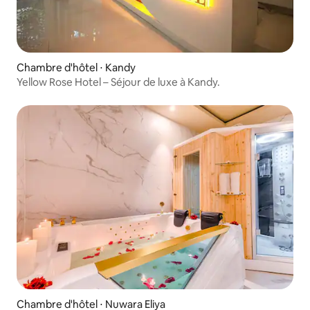
Chambre d'hôtel ⋅ Kandy
Yellow Rose Hotel – Séjour de luxe à Kandy.
Chambre d'hôtel ⋅ Nuwara Eliya