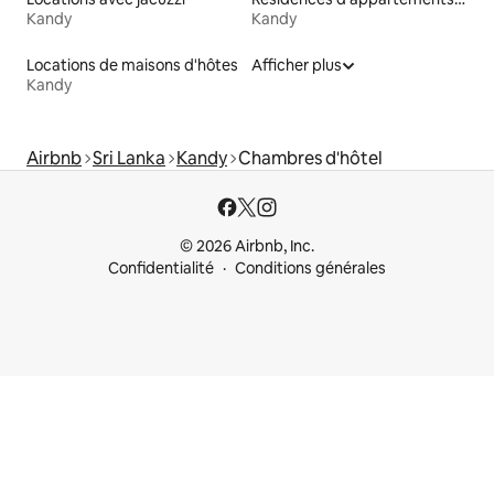
Kandy
Kandy
Locations de maisons d'hôtes
Afficher plus
Kandy
Airbnb
Sri Lanka
Kandy
Chambres d'hôtel
© 2026 Airbnb, Inc.
Confidentialité
Conditions générales