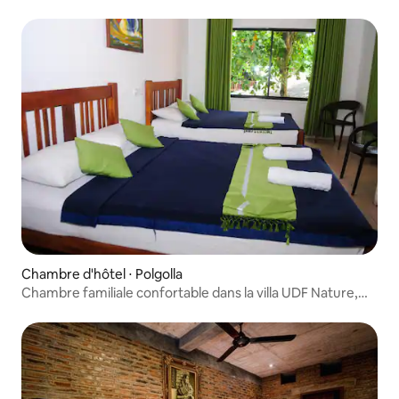
Chambre d'hôtel ⋅ Polgolla
Chambre familiale confortable dans la villa UDF Nature,
Kandy