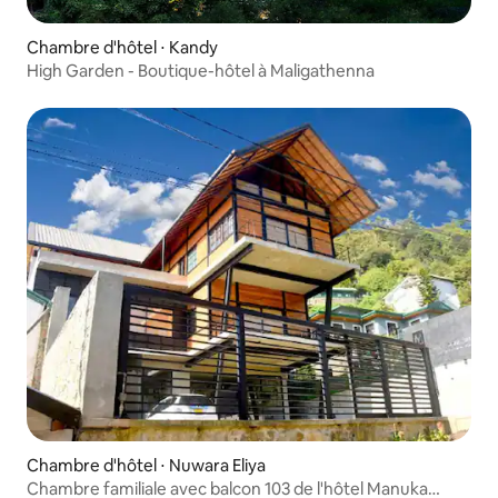
Chambre d'hôtel ⋅ Kandy
High Garden - Boutique-hôtel à Maligathenna
Chambre d'hôtel ⋅ Nuwara Eliya
Chambre familiale avec balcon 103 de l'hôtel Manuka