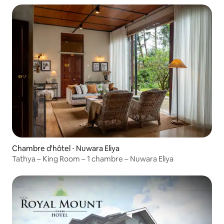
Chambre d'hôtel ⋅ Nuwara Eliya
Tathya – King Room – 1 chambre – Nuwara Eliya