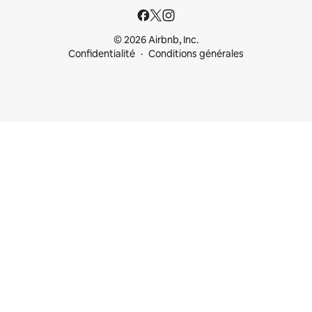
© 2026 Airbnb, Inc.
Confidentialité
Conditions générales