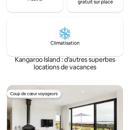
gratuit sur place
Climatisation
Kangaroo Island : d'autres superbes
locations de vacances
Coup de cœur voyageurs
Coup de cœur voyageurs