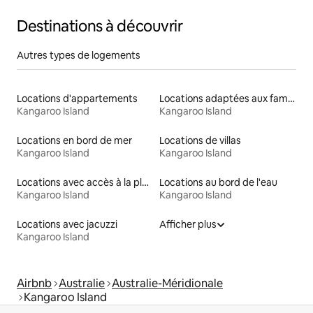
Destinations à découvrir
Autres types de logements
Locations d'appartements
Locations adaptées aux familles
Kangaroo Island
Kangaroo Island
Locations en bord de mer
Locations de villas
Kangaroo Island
Kangaroo Island
Locations avec accès à la plage
Locations au bord de l'eau
Kangaroo Island
Kangaroo Island
Locations avec jacuzzi
Afficher plus
Kangaroo Island
Airbnb
Australie
Australie-Méridionale
Kangaroo Island