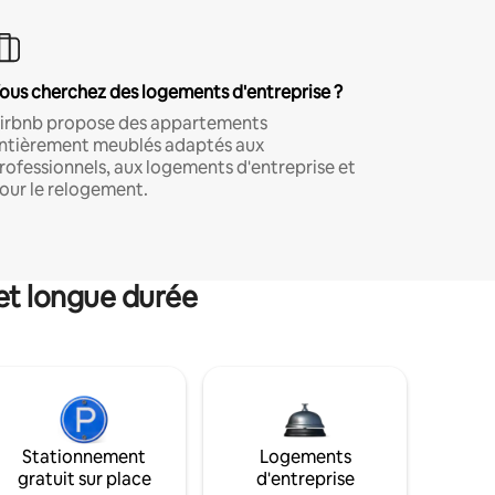
ous cherchez des logements d'entreprise ?
irbnb propose des appartements
ntièrement meublés adaptés aux
rofessionnels, aux logements d'entreprise et
our le relogement.
et longue durée
Stationnement
Logements
gratuit sur place
d'entreprise