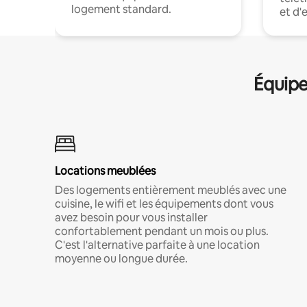
logement standard.
et d'
Équipe
Locations meublées
Des logements entièrement meublés avec une
cuisine, le wifi et les équipements dont vous
avez besoin pour vous installer
confortablement pendant un mois ou plus.
C'est l'alternative parfaite à une location
moyenne ou longue durée.