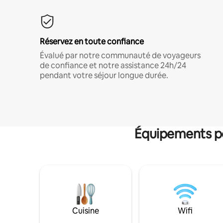
Réservez en toute confiance
Évalué par notre communauté de voyageurs
de confiance et notre assistance 24h/24
pendant votre séjour longue durée.
Équipements po
Cuisine
Wifi