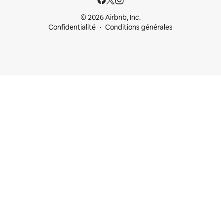
© 2026 Airbnb, Inc.
Confidentialité
Conditions générales