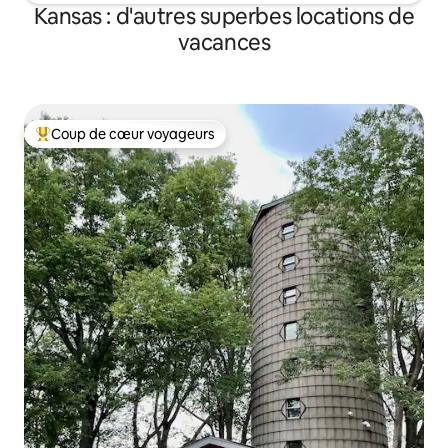
Kansas : d'autres superbes locations de
vacances
Coup de cœur voyageurs
Coups de cœur voyageurs les plus appréciés