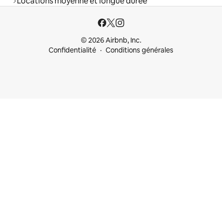
Locations moyenne et longue durée
© 2026 Airbnb, Inc.
Confidentialité
Conditions générales