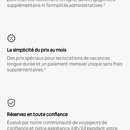
supplémentaire ni formalités administratives.*
La simplicité du prix au mois
Des prix spéciaux pour les locations de vacances
longue durée et un paiement mensuel unique sans frais
supplémentaires.*
Réservez en toute confiance
Évalué par notre communauté de voyageurs de
confiance et notre assistance 24h/24 pendant votre