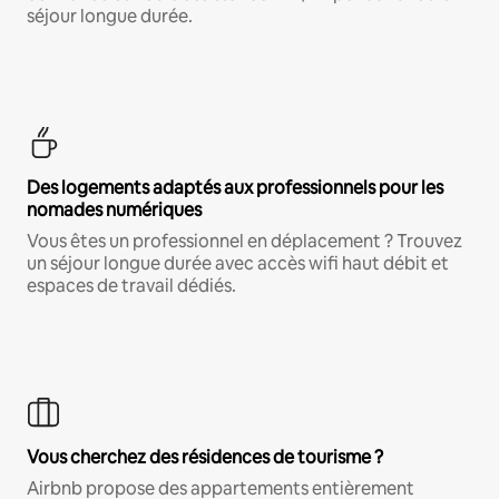
séjour longue durée.
Des logements adaptés aux professionnels pour les
nomades numériques
Vous êtes un professionnel en déplacement ? Trouvez
un séjour longue durée avec accès wifi haut débit et
espaces de travail dédiés.
Vous cherchez des résidences de tourisme ?
Airbnb propose des appartements entièrement