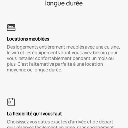
longue durée
Locations meublées
Des logements entièrement meublés avec une cuisine,
le wifi et les équipements dont vous avez besoin pour
vous installer confortablement pendant un mois ou
plus. C'est l'alternative parfaite à une location
moyenne ou longue durée.
La flexibilité qu'il vous faut
Choisissez vos dates exactes d'arrivée et de départ
puis réservez facilement en ligne, sans engagement