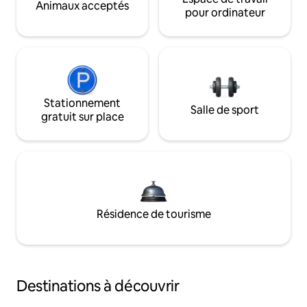
Animaux acceptés
pour ordinateur
Stationnement
Salle de sport
gratuit sur place
Résidence de tourisme
Destinations à découvrir