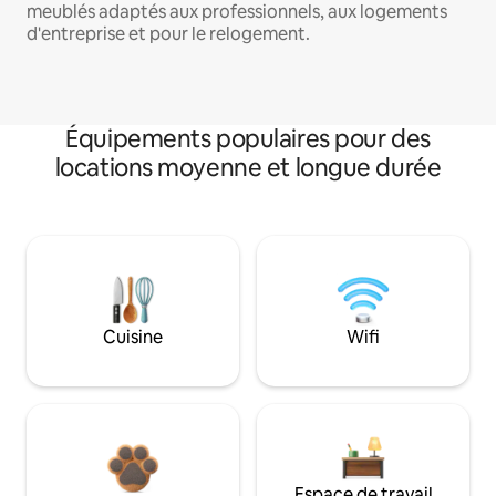
meublés adaptés aux professionnels, aux logements
d'entreprise et pour le relogement.
Équipements populaires pour des
locations moyenne et longue durée
Cuisine
Wifi
Espace de travail