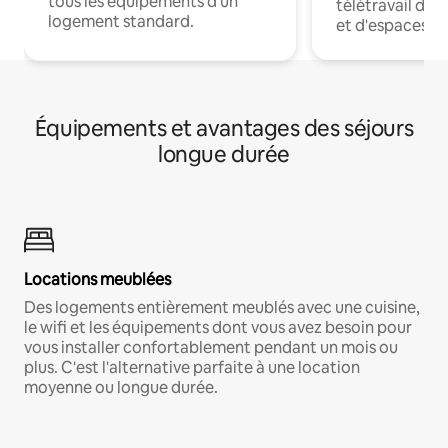
tous les équipements d'un
télétravail dis
logement standard.
et d'espaces de
Équipements et avantages des séjours
longue durée
Locations meublées
Des logements entièrement meublés avec une cuisine,
le wifi et les équipements dont vous avez besoin pour
vous installer confortablement pendant un mois ou
plus. C'est l'alternative parfaite à une location
moyenne ou longue durée.