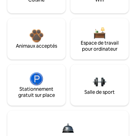
Espace de travail
Animaux acceptés
pour ordinateur
Stationnement
Salle de sport
gratuit sur place