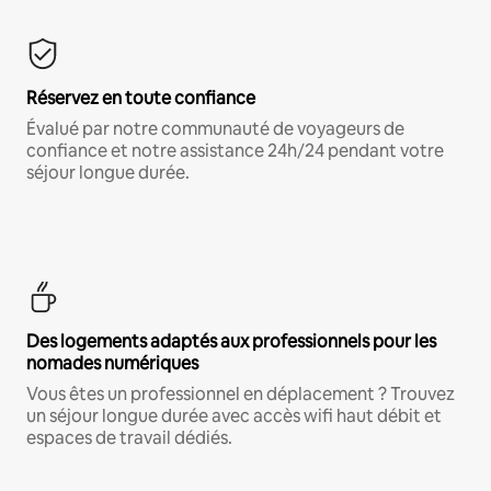
Réservez en toute confiance
Évalué par notre communauté de voyageurs de
confiance et notre assistance 24h/24 pendant votre
séjour longue durée.
Des logements adaptés aux professionnels pour les
nomades numériques
Vous êtes un professionnel en déplacement ? Trouvez
un séjour longue durée avec accès wifi haut débit et
espaces de travail dédiés.