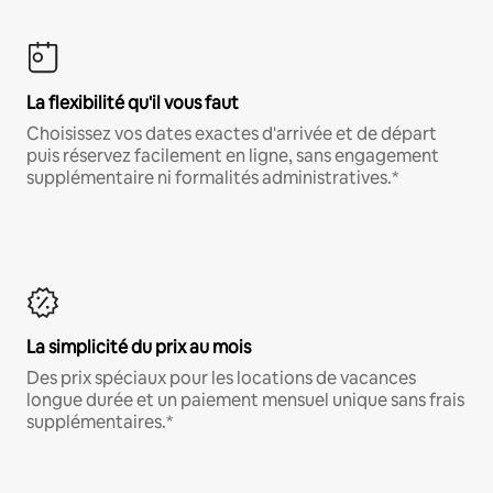
La flexibilité qu'il vous faut
Choisissez vos dates exactes d'arrivée et de départ
puis réservez facilement en ligne, sans engagement
supplémentaire ni formalités administratives.*
La simplicité du prix au mois
Des prix spéciaux pour les locations de vacances
longue durée et un paiement mensuel unique sans frais
supplémentaires.*