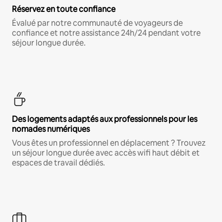
Réservez en toute confiance
Évalué par notre communauté de voyageurs de
confiance et notre assistance 24h/24 pendant votre
séjour longue durée.
Des logements adaptés aux professionnels pour les
nomades numériques
Vous êtes un professionnel en déplacement ? Trouvez
un séjour longue durée avec accès wifi haut débit et
espaces de travail dédiés.