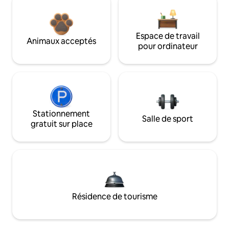
Espace de travail
Animaux acceptés
pour ordinateur
Stationnement
Salle de sport
gratuit sur place
Résidence de tourisme