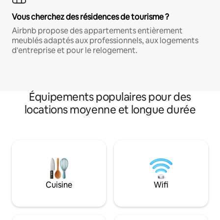
Vous cherchez des résidences de tourisme ?
Airbnb propose des appartements entièrement
meublés adaptés aux professionnels, aux logements
d'entreprise et pour le relogement.
Équipements populaires pour des
locations moyenne et longue durée
Cuisine
Wifi