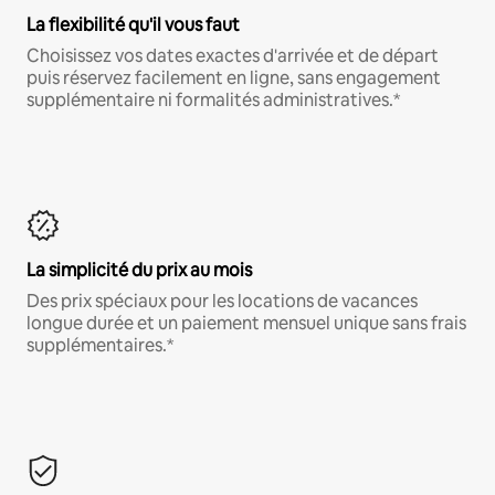
La flexibilité qu'il vous faut
Choisissez vos dates exactes d'arrivée et de départ
puis réservez facilement en ligne, sans engagement
supplémentaire ni formalités administratives.*
La simplicité du prix au mois
Des prix spéciaux pour les locations de vacances
longue durée et un paiement mensuel unique sans frais
supplémentaires.*