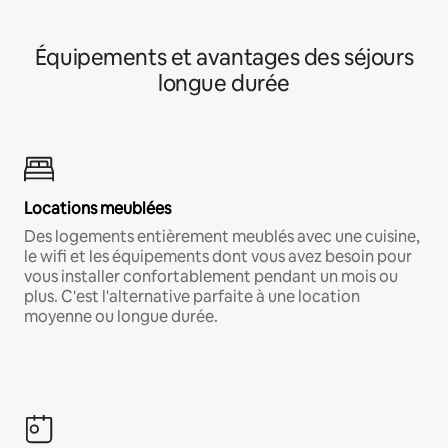
Équipements et avantages des séjours
longue durée
Locations meublées
Des logements entièrement meublés avec une cuisine,
le wifi et les équipements dont vous avez besoin pour
vous installer confortablement pendant un mois ou
plus. C'est l'alternative parfaite à une location
moyenne ou longue durée.