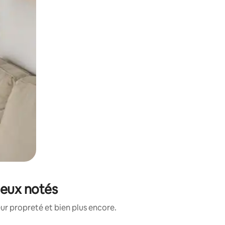
ieux notés
ur propreté et bien plus encore.