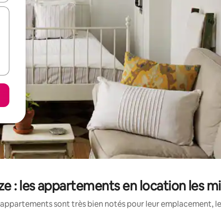
e : les appartements en location les m
appartements sont très bien notés pour leur emplacement, le